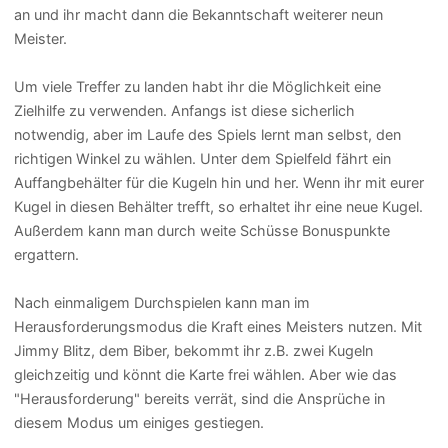
an und ihr macht dann die Bekanntschaft weiterer neun
Meister.
Um viele Treffer zu landen habt ihr die Möglichkeit eine
Zielhilfe zu verwenden. Anfangs ist diese sicherlich
notwendig, aber im Laufe des Spiels lernt man selbst, den
richtigen Winkel zu wählen. Unter dem Spielfeld fährt ein
Auffangbehälter für die Kugeln hin und her. Wenn ihr mit eurer
Kugel in diesen Behälter trefft, so erhaltet ihr eine neue Kugel.
Außerdem kann man durch weite Schüsse Bonuspunkte
ergattern.
Nach einmaligem Durchspielen kann man im
Herausforderungsmodus die Kraft eines Meisters nutzen. Mit
Jimmy Blitz, dem Biber, bekommt ihr z.B. zwei Kugeln
gleichzeitig und könnt die Karte frei wählen. Aber wie das
"Herausforderung" bereits verrät, sind die Ansprüche in
diesem Modus um einiges gestiegen.