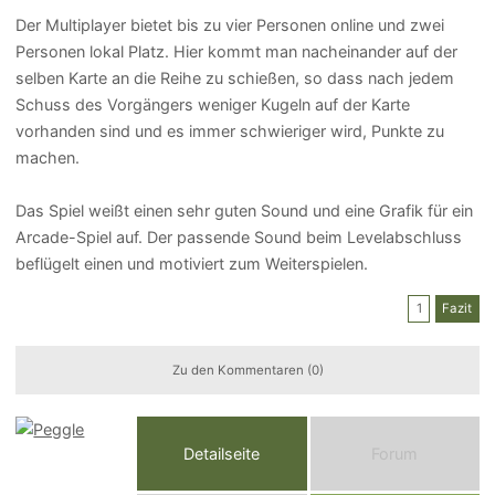
Der Multiplayer bietet bis zu vier Personen online und zwei
Personen lokal Platz. Hier kommt man nacheinander auf der
selben Karte an die Reihe zu schießen, so dass nach jedem
Schuss des Vorgängers weniger Kugeln auf der Karte
vorhanden sind und es immer schwieriger wird, Punkte zu
machen.
Das Spiel weißt einen sehr guten Sound und eine Grafik für ein
Arcade-Spiel auf. Der passende Sound beim Levelabschluss
beflügelt einen und motiviert zum Weiterspielen.
1
Fazit
Zu den Kommentaren (0)
Detailseite
Forum