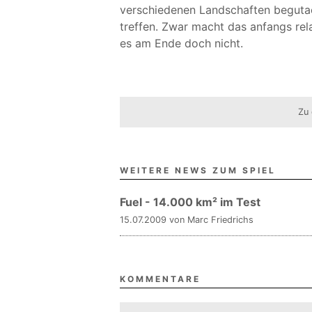
verschiedenen Landschaften beguta
treffen. Zwar macht das anfangs rela
es am Ende doch nicht.
Zu 
WEITERE NEWS ZUM SPIEL
Fuel - 14.000 km² im Test
15.07.2009 von Marc Friedrichs
KOMMENTARE