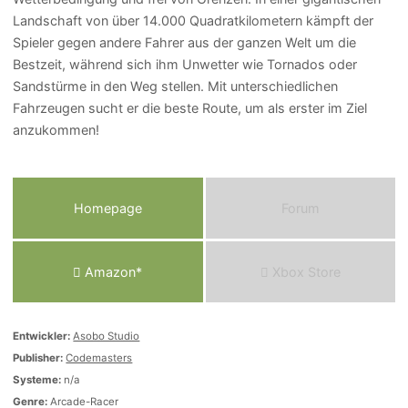
Landschaft von über 14.000 Quadratkilometern kämpft der
Spieler gegen andere Fahrer aus der ganzen Welt um die
Bestzeit, während sich ihm Unwetter wie Tornados oder
Sandstürme in den Weg stellen. Mit unterschiedlichen
Fahrzeugen sucht er die beste Route, um als erster im Ziel
anzukommen!
Homepage
Forum
Amazon*
Xbox Store
Entwickler:
Asobo Studio
Publisher:
Codemasters
Systeme:
n/a
Genre:
Arcade-Racer