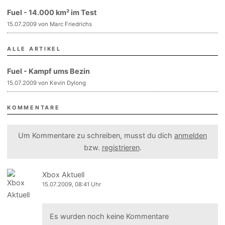
Fuel - 14.000 km² im Test
15.07.2009 von Marc Friedrichs
ALLE ARTIKEL
Fuel - Kampf ums Bezin
15.07.2009 von Kevin Dylong
KOMMENTARE
Um Kommentare zu schreiben, musst du dich
anmelden
bzw.
registrieren
.
Xbox Aktuell
15.07.2009, 08:41 Uhr
Es wurden noch keine Kommentare