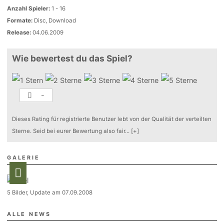
Anzahl Spieler:
1 - 16
Formate:
Disc, Download
Release:
04.06.2009
Wie bewertest du das Spiel?
-
Dieses Rating für registrierte Benutzer lebt von der Qualität der verteilten
Sterne. Seid bei eurer Bewertung also fair
...
[+]
GALERIE
5 Bilder, Update am 07.09.2008
ALLE NEWS