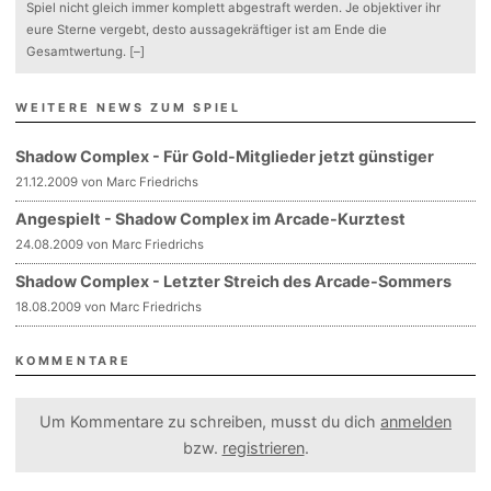
Spiel nicht gleich immer komplett abgestraft werden. Je objektiver ihr
eure Sterne vergebt, desto aussagekräftiger ist am Ende die
Gesamtwertung.
[–]
WEITERE NEWS ZUM SPIEL
Shadow Complex - Für Gold-Mitglieder jetzt günstiger
21.12.2009 von Marc Friedrichs
Angespielt - Shadow Complex im Arcade-Kurztest
24.08.2009 von Marc Friedrichs
Shadow Complex - Letzter Streich des Arcade-Sommers
18.08.2009 von Marc Friedrichs
KOMMENTARE
Um Kommentare zu schreiben, musst du dich
anmelden
bzw.
registrieren
.