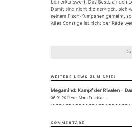
bemerkenswert. Das Beste an den Le
Damit sind nicht die nervigen, sic
seinem Fisch-Kumpanen gemeint, son
Alles Sonstige ist nicht der Rede wer
Zu
WEITERE NEWS ZUM SPIEL
Megamind: Kampf der Rivalen - Das
06.01.2011 von Marc Friedrichs
KOMMENTARE