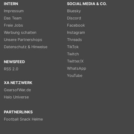
INTERN
SOCIAL MEDIA & CO.
Impressum
Bluesky
Das Team
Discord
Freie Jobs
Facebook
Werbung schalten
Instagram
Unsere Partnershops
Threads
Datenschutz & Hinweise
TikTok
Twitch
Twitter/X
NEWSFEED
WhatsApp
RSS 2.0
YouTube
XA NETZWERK
GearsofWar.de
Halo Universe
PARTNERLINKS
Football Snack Helme