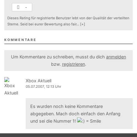
-
Dieses Rating für registrierte Benutzer lebt von der Qualität der verteilten
Sterne. Seid bei eurer Bewertung also fair
...
[+]
KOMMENTARE
Um Kommentare zu schreiben, musst du dich
anmelden
bzw.
registrieren
.
Xbox Aktuell
05.07.2007, 12:13 Uhr
Es wurden noch keine Kommentare
abgegeben. Mach doch einfach den Anfang
und sei die Nummer 1!