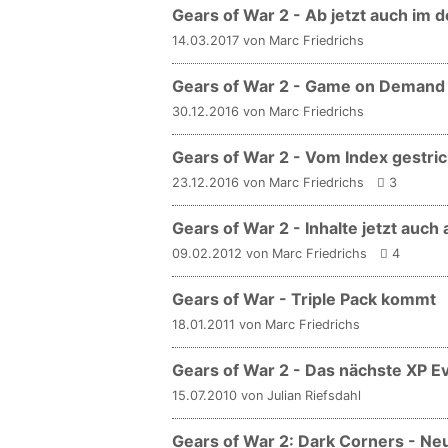
Gears of War 2 - Ab jetzt auch im 
14.03.2017 von Marc Friedrichs
Gears of War 2 - Game on Demand
30.12.2016 von Marc Friedrichs
Gears of War 2 - Vom Index gestri
23.12.2016 von Marc Friedrichs
3
Gears of War 2 - Inhalte jetzt auch
09.02.2012 von Marc Friedrichs
4
Gears of War - Triple Pack kommt
18.01.2011 von Marc Friedrichs
Gears of War 2 - Das nächste XP 
15.07.2010 von Julian Riefsdahl
Gears of War 2: Dark Corners - Ne