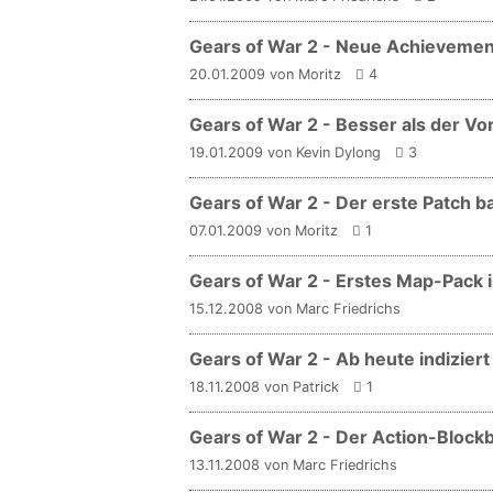
Gears of War 2 - Neue Achievement
20.01.2009 von Moritz
4
Gears of War 2 - Besser als der Vo
19.01.2009 von Kevin Dylong
3
Gears of War 2 - Der erste Patch b
07.01.2009 von Moritz
1
Gears of War 2 - Erstes Map-Pack i
15.12.2008 von Marc Friedrichs
Gears of War 2 - Ab heute indiziert
18.11.2008 von Patrick
1
Gears of War 2 - Der Action-Block
13.11.2008 von Marc Friedrichs