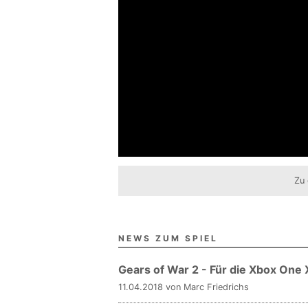
Zu 
NEWS ZUM SPIEL
Gears of War 2 - Für die Xbox One 
11.04.2018 von Marc Friedrichs