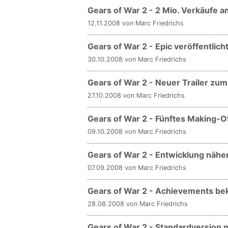
Gears of War 2 - 2 Mio. Verkäufe
12.11.2008 von Marc Friedrichs
Gears of War 2 - Epic veröffentlich
30.10.2008 von Marc Friedrichs
Gears of War 2 - Neuer Trailer zum
27.10.2008 von Marc Friedrichs
Gears of War 2 - Fünftes Making-O
09.10.2008 von Marc Friedrichs
Gears of War 2 - Entwicklung nähe
07.09.2008 von Marc Friedrichs
Gears of War 2 - Achievements be
28.08.2008 von Marc Friedrichs
Gears of War 2 - Standardversion 