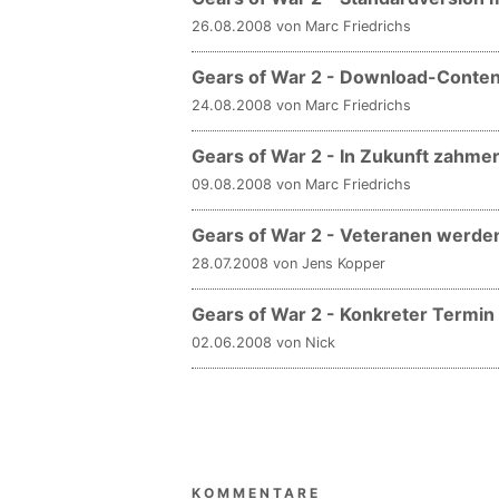
26.08.2008 von Marc Friedrichs
Gears of War 2 - Download-Content
24.08.2008 von Marc Friedrichs
Gears of War 2 - In Zukunft zahme
09.08.2008 von Marc Friedrichs
Gears of War 2 - Veteranen werde
28.07.2008 von Jens Kopper
Gears of War 2 - Konkreter Termin 
02.06.2008 von Nick
KOMMENTARE