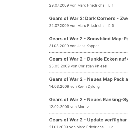
29.07.2009 von Marc Friedrichs
1
Gears of War 2: Dark Corners - Zwe
22.07.2009 von Marc Friedrichs
5
Gears of War 2 - Snowblind Map-P
31.03.2009 von Jens Kopper
Gears of War 2 - Dunkle Ecken auf
25.03.2009 von Christian Phiesel
Gears of War 2 - Neues Map Pack 
14.03.2009 von Kevin Dylong
Gears of War 2 - Neues Ranking-S
12.02.2009 von Moritz
Gears of War 2 - Update verfügbar
21.01.2009 von Marc Friedrichs
2