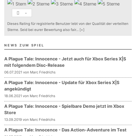
-
Dieses Rating für registrierte Benutzer lebt von der Qualität der verteilten
Sterne. Seid bei eurer Bewertung also fair
...
[+]
NEWS ZUM SPIEL
A Plague Tale: Innocence - Jetzt auch für Xbox Series X|S
mit folgendem Disc-Release
06.07.2021 von Marc Friedrichs
A Plague Tale: Innocence - Update für Xbox Series X|S
angekündigt
18.06.2021 von Marc Friedrichs
A Plague Tale: Innocence - Spielbare Demo jetzt im Xbox
Store
13.09.2019 von Marc Friedrichs
A Plague Tale: Innocence - Das Action-Adventure im Test