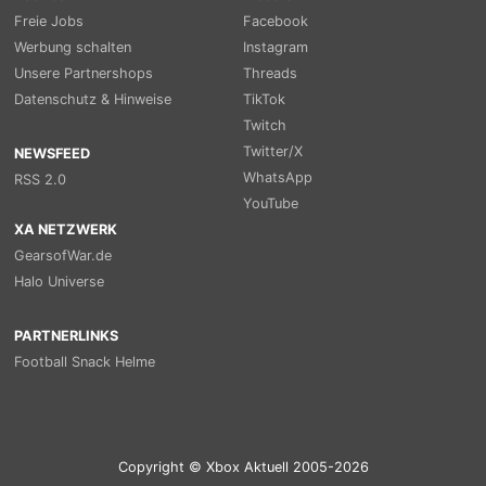
Freie Jobs
Facebook
Werbung schalten
Instagram
Unsere Partnershops
Threads
Datenschutz & Hinweise
TikTok
Twitch
Twitter/X
NEWSFEED
WhatsApp
RSS 2.0
YouTube
XA NETZWERK
GearsofWar.de
Halo Universe
PARTNERLINKS
Football Snack Helme
Copyright © Xbox Aktuell 2005-2026