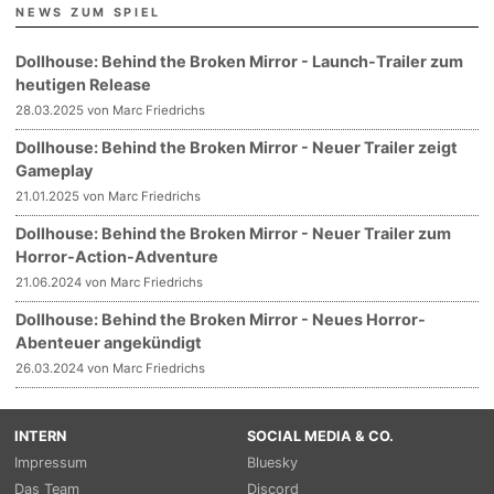
NEWS ZUM SPIEL
Dollhouse: Behind the Broken Mirror - Launch-Trailer zum
heutigen Release
28.03.2025 von Marc Friedrichs
Dollhouse: Behind the Broken Mirror - Neuer Trailer zeigt
Gameplay
21.01.2025 von Marc Friedrichs
Dollhouse: Behind the Broken Mirror - Neuer Trailer zum
Horror-Action-Adventure
21.06.2024 von Marc Friedrichs
Dollhouse: Behind the Broken Mirror - Neues Horror-
Abenteuer angekündigt
26.03.2024 von Marc Friedrichs
INTERN
SOCIAL MEDIA & CO.
Impressum
Bluesky
Das Team
Discord