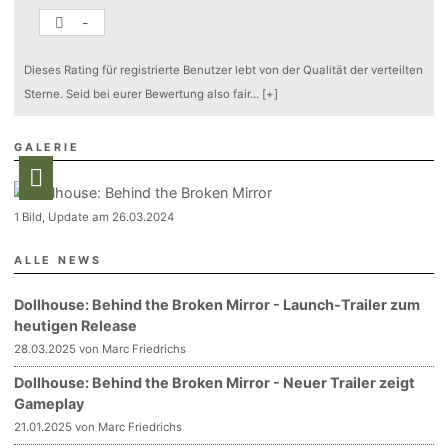
-
Dieses Rating für registrierte Benutzer lebt von der Qualität der verteilten
Sterne. Seid bei eurer Bewertung also fair
...
[+]
GALERIE
1 Bild, Update am 26.03.2024
ALLE NEWS
Dollhouse: Behind the Broken Mirror - Launch-Trailer zum
heutigen Release
28.03.2025 von Marc Friedrichs
Dollhouse: Behind the Broken Mirror - Neuer Trailer zeigt
Gameplay
21.01.2025 von Marc Friedrichs