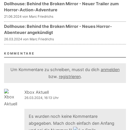
Dollhouse: Behind the Broken Mirror - Neuer Trailer zum
Horror-Action-Adventure
21.06.2024 von Marc Friedrichs
Dollhouse: Behind the Broken Mirror - Neues Horror-
Abenteuer angekündigt
26.03.2024 von Marc Friedrichs
KOMMENTARE
Um Kommentare zu schreiben, musst du dich
anmelden
bzw.
registrieren
.
Xbox Aktuell
26.03.2024, 16:13 Uhr
Es wurden noch keine Kommentare
abgegeben. Mach doch einfach den Anfang