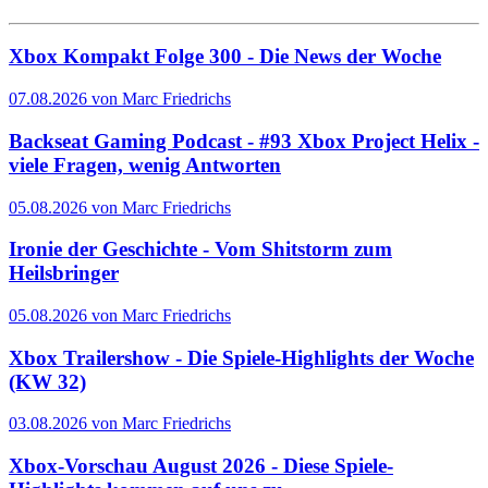
Xbox Kompakt Folge 300 - Die News der Woche
07.08.2026 von Marc Friedrichs
Backseat Gaming Podcast - #93 Xbox Project Helix -
viele Fragen, wenig Antworten
05.08.2026 von Marc Friedrichs
Ironie der Geschichte - Vom Shitstorm zum
Heilsbringer
05.08.2026 von Marc Friedrichs
Xbox Trailershow - Die Spiele-Highlights der Woche
(KW 32)
03.08.2026 von Marc Friedrichs
Xbox-Vorschau August 2026 - Diese Spiele-