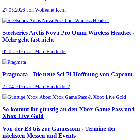
27.05.2026
von Wolfgang Kern
Steelseries Arctis Nova Pro Omni Wireless Headset -
Mehr geht fast nicht
05.05.2026
von Marc Friedrichs
Pragmata - Die neue Sci-Fi-Hoffnung von Capcom
22.04.2026
von Marc Friedrichs
2
So kommt ihr günstig an den Xbox Game Pass und
Xbox Live Gold
Von der E3 bis zur Gamescom - Termine der
nächsten Messen und Events