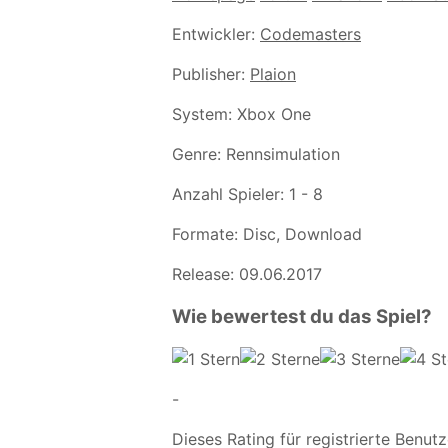
Entwickler:
Codemasters
Publisher:
Plaion
System:
Xbox One
Genre:
Rennsimulation
Anzahl Spieler:
1 - 8
Formate:
Disc, Download
Release:
09.06.2017
Wie bewertest du das Spiel?
-
Dieses Rating für registrierte Benutz