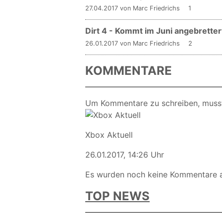
27.04.2017 von Marc Friedrichs
1
Dirt 4 - Kommt im Juni angebretter
26.01.2017 von Marc Friedrichs
2
KOMMENTARE
Um Kommentare zu schreiben, muss
Xbox Aktuell
26.01.2017, 14:26 Uhr
Es wurden noch keine Kommentare 
TOP NEWS