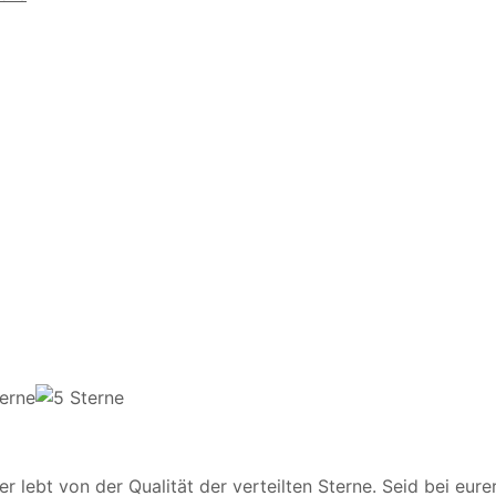
er lebt von der Qualität der verteilten Sterne. Seid bei eure