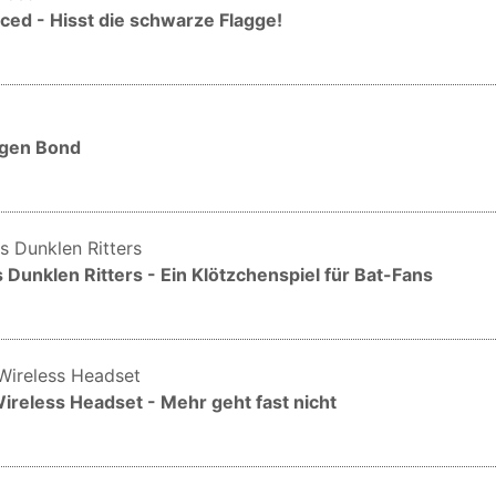
ced - Hisst die schwarze Flagge!
ungen Bond
Dunklen Ritters - Ein Klötzchenspiel für Bat-Fans
ireless Headset - Mehr geht fast nicht