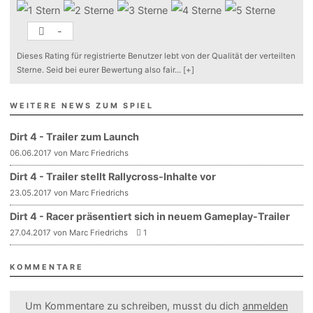
-
Dieses Rating für registrierte Benutzer lebt von der Qualität der verteilten
Sterne. Seid bei eurer Bewertung also fair
...
[+]
WEITERE NEWS ZUM SPIEL
Dirt 4 - Trailer zum Launch
06.06.2017 von Marc Friedrichs
Dirt 4 - Trailer stellt Rallycross-Inhalte vor
23.05.2017 von Marc Friedrichs
Dirt 4 - Racer präsentiert sich in neuem Gameplay-Trailer
27.04.2017 von Marc Friedrichs
1
KOMMENTARE
Um Kommentare zu schreiben, musst du dich
anmelden