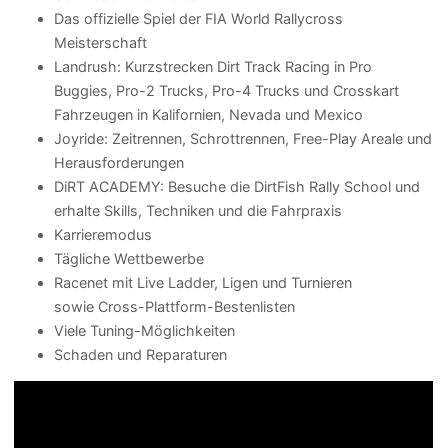
Das offizielle Spiel der FIA World Rallycross
Meisterschaft
Landrush: Kurzstrecken Dirt Track Racing in Pro
Buggies, Pro-2 Trucks, Pro-4 Trucks und Crosskart
Fahrzeugen in Kalifornien, Nevada und Mexico
Joyride: Zeitrennen, Schrottrennen, Free-Play Areale und
Herausforderungen
DiRT ACADEMY: Besuche die DirtFish Rally School und
erhalte Skills, Techniken und die Fahrpraxis
Karrieremodus
Tägliche Wettbewerbe
Racenet mit Live Ladder, Ligen und Turnieren
sowie Cross-Plattform-Bestenlisten
Viele Tuning-Möglichkeiten
Schaden und Reparaturen