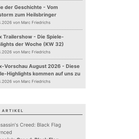
ie der Geschichte - Vom
storm zum Heilsbringer
.2026 von Marc Friedrichs
 Trailershow - Die Spiele-
hlights der Woche (KW 32)
.2026 von Marc Friedrichs
x-Vorschau August 2026 - Diese
le-Highlights kommen auf uns zu
.2026 von Marc Friedrichs
 ARTIKEL