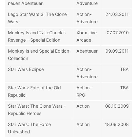
neuen Abenteuer
Adventure
Lego Star Wars 3: The Clone
Action-
24.03.2011
Wars
Adventure
Monkey Island 2: LeChuck's
Xbox Live
07.07.2010
Revenge - Special Edition
Arcade
Monkey Island Special Edition
Abenteuer
09.09.2011
Collection
Star Wars Eclipse
Action-
TBA
Adventure
Star Wars: Fate of the Old
Action-
TBA
Republic
RPG
Star Wars: The Clone Wars -
Action
08.10.2009
Republic Heroes
Star Wars: The Force
Action
18.09.2008
Unleashed