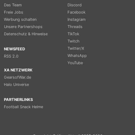
Das Team
Discord
Freie Jobs
Facebook
Werbung schalten
Instagram
Unsere Partnershops
Threads
Datenschutz & Hinweise
TikTok
Twitch
Twitter/X
NEWSFEED
WhatsApp
RSS 2.0
YouTube
XA NETZWERK
GearsofWar.de
Halo Universe
PARTNERLINKS
Football Snack Helme