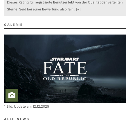
Dieses Rating für registrierte Benutzer lebt von der Qualität der verteilten
Sterne. Seid bei eurer Bewertung also fair
...
[+]
GALERIE
1 Bild, Update am 12.12.2025
ALLE NEWS