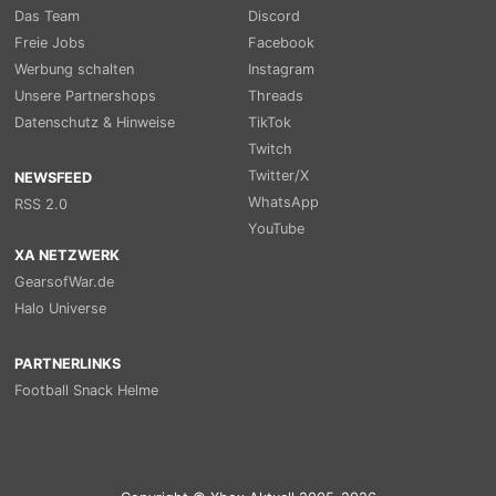
Das Team
Discord
Freie Jobs
Facebook
Werbung schalten
Instagram
Unsere Partnershops
Threads
Datenschutz & Hinweise
TikTok
Twitch
Twitter/X
NEWSFEED
WhatsApp
RSS 2.0
YouTube
XA NETZWERK
GearsofWar.de
Halo Universe
PARTNERLINKS
Football Snack Helme