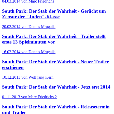
04.03.2014 von Marc Friedrichs
South Park: Der Stab der Wahrheit - Gerücht um
Zensur der "Juden"-Klasse
20.02.2014 von Dennis Mrugalla
South Park: Der Stab der Wahrheit - Trailer stellt
erste 13 Spielminuten vor
16.02.2014 von Dennis Mrugalla
South Park: Der Stab der Wahrheit - Neuer Trailer
erschienen
10.12.2013 von Wolfgang Kern
South Park: Der Stab der Wahrheit - Jetzt erst 2014
01.11.2013 von Marc Friedrichs
2
South Park: Der Stab der Wahrheit - Releasetermin
und Trailer