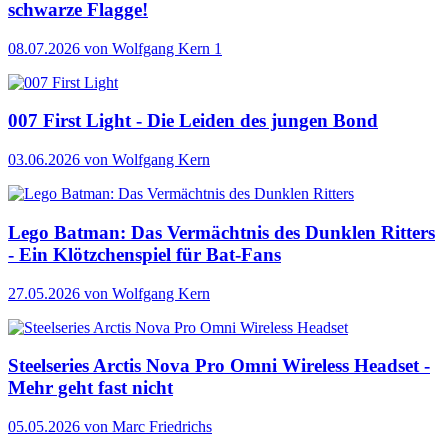
schwarze Flagge!
08.07.2026
von Wolfgang Kern
1
007 First Light - Die Leiden des jungen Bond
03.06.2026
von Wolfgang Kern
Lego Batman: Das Vermächtnis des Dunklen Ritters
- Ein Klötzchenspiel für Bat-Fans
27.05.2026
von Wolfgang Kern
Steelseries Arctis Nova Pro Omni Wireless Headset -
Mehr geht fast nicht
05.05.2026
von Marc Friedrichs