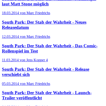
laut Matt Stone möglich
18.03.2014 von Marc Friedrichs
South Park: Der Stab der Wahrheit - Neues
Releasedatum
12.03.2014 von Marc Friedrichs
South Park: Der Stab der Wahrheit - Das Comic-
Rollenspiel im Test
11.03.2014 von Jens Kopper
4
South Park: Der Stab der Wahrheit - Release
verschiebt sich
05.03.2014 von Marc Friedrichs
South Park: Der Stab der Wahrheit - Launch-
Trailer veröffentlicht