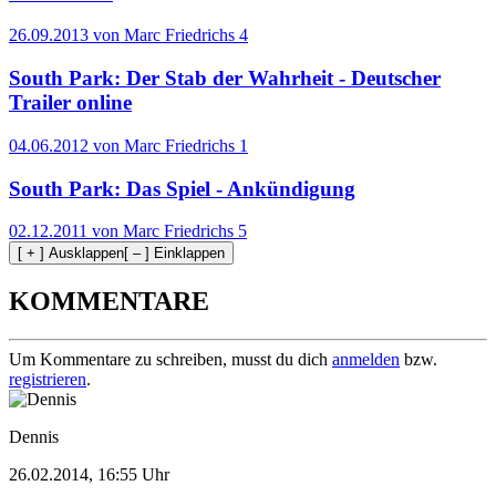
26.09.2013 von Marc Friedrichs
4
South Park: Der Stab der Wahrheit - Deutscher
Trailer online
04.06.2012 von Marc Friedrichs
1
South Park: Das Spiel - Ankündigung
02.12.2011 von Marc Friedrichs
5
[ + ] Ausklappen
[ – ] Einklappen
KOMMENTARE
Um Kommentare zu schreiben, musst du dich
anmelden
bzw.
registrieren
.
Dennis
26.02.2014, 16:55 Uhr