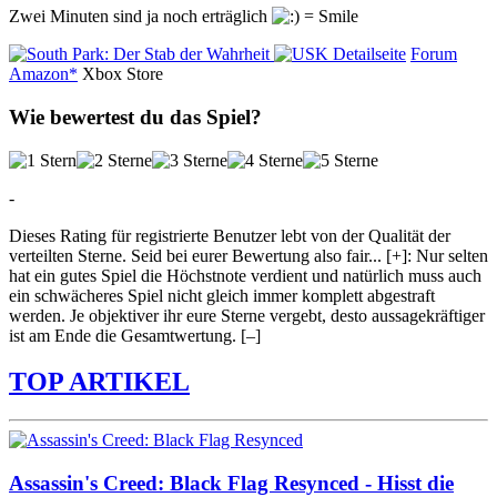
Zwei Minuten sind ja noch erträglich
Detailseite
Forum
Amazon*
Xbox Store
Wie bewertest du das Spiel?
-
Dieses Rating für registrierte Benutzer lebt von der Qualität der
verteilten Sterne. Seid bei eurer Bewertung also fair
...
[+]
: Nur selten
hat ein gutes Spiel die Höchstnote verdient und natürlich muss auch
ein schwächeres Spiel nicht gleich immer komplett abgestraft
werden. Je objektiver ihr eure Sterne vergebt, desto aussagekräftiger
ist am Ende die Gesamtwertung.
[–]
TOP ARTIKEL
Assassin's Creed: Black Flag Resynced - Hisst die