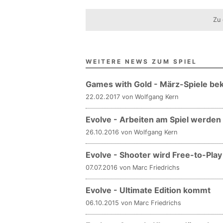
Zu 
WEITERE NEWS ZUM SPIEL
Games with Gold - März-Spiele be
22.02.2017 von Wolfgang Kern
Evolve - Arbeiten am Spiel werden 
26.10.2016 von Wolfgang Kern
Evolve - Shooter wird Free-to-Play
07.07.2016 von Marc Friedrichs
Evolve - Ultimate Edition kommt
06.10.2015 von Marc Friedrichs