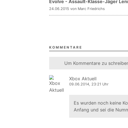
Evolve - Assault-Klasse-Jäger Len
24.06.2015 von Marc Friedrichs
KOMMENTARE
Um Kommentare zu schreiben
Xbox Aktuell
09.06.2014, 23:21 Uhr
Es wurden noch keine K
Anfang und sei die Numm