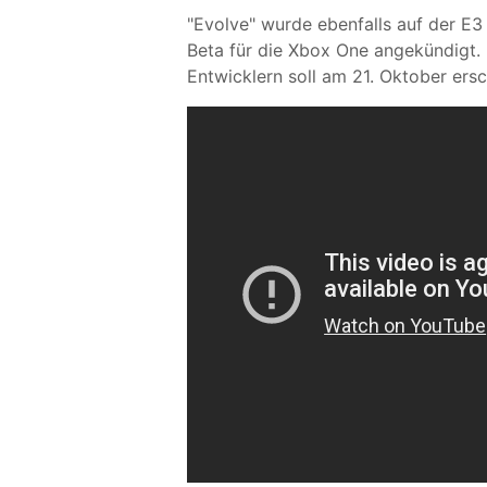
"Evolve" wurde ebenfalls auf der E3
Beta für die Xbox One angekündigt.
Entwicklern soll am 21. Oktober ers