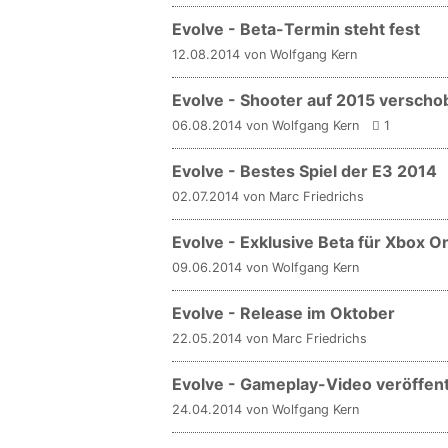
Evolve - Beta-Termin steht fest
12.08.2014 von Wolfgang Kern
Evolve - Shooter auf 2015 verscho
06.08.2014 von Wolfgang Kern
1
Evolve - Bestes Spiel der E3 2014
02.07.2014 von Marc Friedrichs
Evolve - Exklusive Beta für Xbox 
09.06.2014 von Wolfgang Kern
Evolve - Release im Oktober
22.05.2014 von Marc Friedrichs
Evolve - Gameplay-Video veröffent
24.04.2014 von Wolfgang Kern