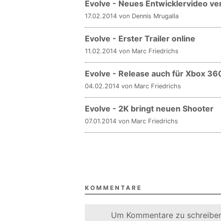
Evolve - Neues Entwicklervideo ver
17.02.2014 von Dennis Mrugalla
Evolve - Erster Trailer online
11.02.2014 von Marc Friedrichs
Evolve - Release auch für Xbox 36
04.02.2014 von Marc Friedrichs
Evolve - 2K bringt neuen Shooter
07.01.2014 von Marc Friedrichs
KOMMENTARE
Um Kommentare zu schreiben