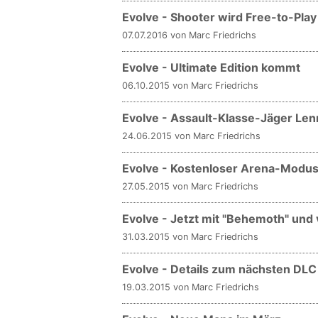
Evolve - Shooter wird Free-to-Play
07.07.2016 von Marc Friedrichs
Evolve - Ultimate Edition kommt
06.10.2015 von Marc Friedrichs
Evolve - Assault-Klasse-Jäger Len
24.06.2015 von Marc Friedrichs
Evolve - Kostenloser Arena-Modu
27.05.2015 von Marc Friedrichs
Evolve - Jetzt mit "Behemoth" und
31.03.2015 von Marc Friedrichs
Evolve - Details zum nächsten DLC
19.03.2015 von Marc Friedrichs