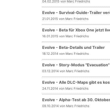
04.02.2015 von Marc Friedrichs
Evolve - Survival-Guide-Trailer ver
21.01.2015 von Marc Friedrichs
Evolve - Beta für Xbox One jetzt liv
16.01.2015 von Marc Friedrichs
Evolve - Beta-Details und Trailer
18.12.2014 von Marc Friedrichs
Evolve - Story-Modus "Evacuation" 
03.12.2014 von Marc Friedrichs
Evolve - Alle DLC-Maps gibt es kos
24.11.2014 von Marc Friedrichs
Evolve - Alpha-Test ab 30. Oktobe
09.10.2014 von Marc Friedrichs