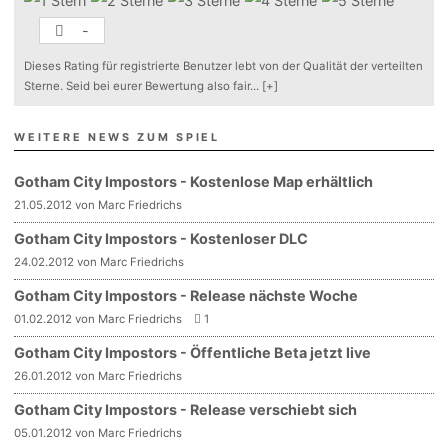
-
Dieses Rating für registrierte Benutzer lebt von der Qualität der verteilten
Sterne. Seid bei eurer Bewertung also fair
...
[+]
WEITERE NEWS ZUM SPIEL
Gotham City Impostors - Kostenlose Map erhältlich
21.05.2012 von Marc Friedrichs
Gotham City Impostors - Kostenloser DLC
24.02.2012 von Marc Friedrichs
Gotham City Impostors - Release nächste Woche
01.02.2012 von Marc Friedrichs
1
Gotham City Impostors - Öffentliche Beta jetzt live
26.01.2012 von Marc Friedrichs
Gotham City Impostors - Release verschiebt sich
05.01.2012 von Marc Friedrichs