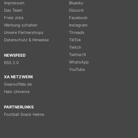
Impressum
Bluesky
Das Team
Discord
Freie Jobs
Facebook
Werbung schalten
Instagram
Unsere Partnershops
Threads
Datenschutz & Hinweise
TikTok
Twitch
Twitter/X
NEWSFEED
WhatsApp
RSS 2.0
YouTube
XA NETZWERK
GearsofWar.de
Halo Universe
PARTNERLINKS
Football Snack Helme