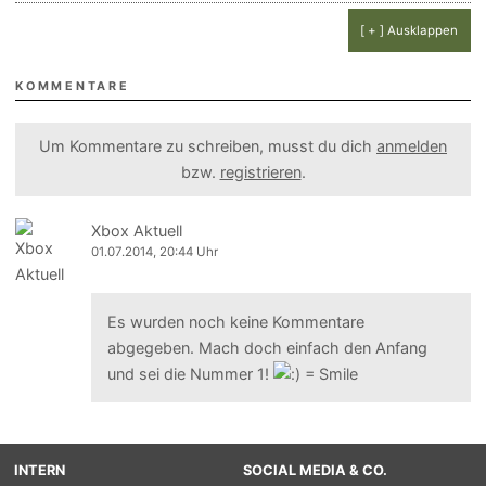
[ + ] Ausklappen
KOMMENTARE
Um Kommentare zu schreiben, musst du dich
anmelden
bzw.
registrieren
.
Xbox Aktuell
01.07.2014, 20:44 Uhr
Es wurden noch keine Kommentare
abgegeben. Mach doch einfach den Anfang
und sei die Nummer 1!
INTERN
SOCIAL MEDIA & CO.