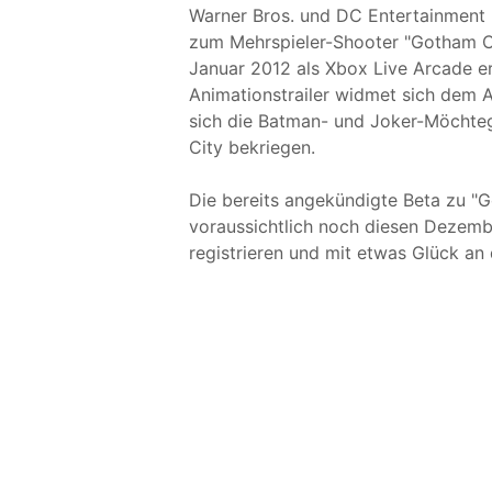
Warner Bros. und DC Entertainment 
zum Mehrspieler-Shooter "Gotham Ci
Januar 2012 als Xbox Live Arcade erhä
Animationstrailer widmet sich dem 
sich die Batman- und Joker-Möchte
City bekriegen.
Die bereits angekündigte Beta zu "G
voraussichtlich noch diesen Dezemb
registrieren und mit etwas Glück an 