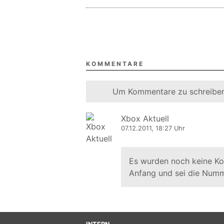
KOMMENTARE
Um Kommentare zu schreiben
Xbox Aktuell
07.12.2011, 18:27 Uhr
Es wurden noch keine K
Anfang und sei die Numm