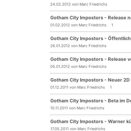
24.02.2012 von Marc Friedrichs
Gotham City Impostors - Release 
01.02.2012 von Marc Friedrichs
1
Gotham City Impostors - Öffentliche
26.01.2012 von Marc Friedrichs
Gotham City Impostors - Release v
05.01.2012 von Marc Friedrichs
Gotham City Impostors - Neuer 2D A
01.12.2011 von Marc Friedrichs
1
Gotham City Impostors - Beta im 
10.11.2011 von Marc Friedrichs
Gotham City Impostors - Warner 
17.05.2011 von Marc Friedrichs