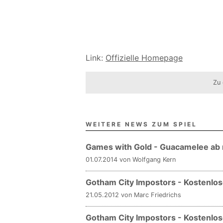
Link:
Offizielle Homepage
Zu 
WEITERE NEWS ZUM SPIEL
Games with Gold - Guacamelee ab 
01.07.2014 von Wolfgang Kern
Gotham City Impostors - Kostenlos
21.05.2012 von Marc Friedrichs
Gotham City Impostors - Kostenlo