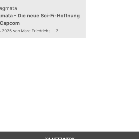
mata - Die neue Sci-Fi-Hoffnung
 Capcom
4.2026
von Marc Friedrichs
2