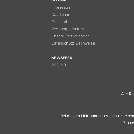
INTERN
Impressum
Das Team
Freie Jobs
Werbung schalten
Unsere Partnershops
Datenschutz & Hinweise
NEWSFEED
RSS 2.0
Alle Re
Bei diesem Link handelt es sich um einen 
Zusät