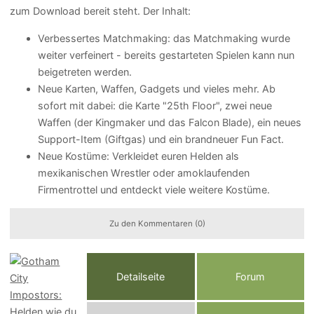
zum Download bereit steht. Der Inhalt:
Verbessertes Matchmaking: das Matchmaking wurde
weiter verfeinert - bereits gestarteten Spielen kann nun
beigetreten werden.
Neue Karten, Waffen, Gadgets und vieles mehr. Ab
sofort mit dabei: die Karte "25th Floor", zwei neue
Waffen (der Kingmaker und das Falcon Blade), ein neues
Support-Item (Giftgas) und ein brandneuer Fun Fact.
Neue Kostüme: Verkleidet euren Helden als
mexikanischen Wrestler oder amoklaufenden
Firmentrottel und entdeckt viele weitere Kostüme.
Zu den Kommentaren (0)
Detailseite
Forum