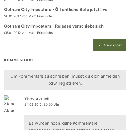
Gotham City Impostors - Öffentliche Beta jetzt live
26.01.2012 von Marc Friedrichs
Gotham City Impostors - Release verschiebt sich
05.01.2012 von Marc Friedrichs
[ + ] Ausklappen
KOMMENTARE
Um Kommentare zu schreiben, musst du dich
anmelden
bzw.
registrieren
.
Xbox Aktuell
24.02.2012, 20:30 Uhr
Es wurden noch keine Kommentare