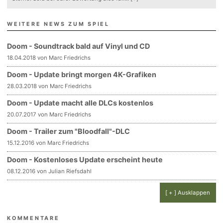
WEITERE NEWS ZUM SPIEL
Doom - Soundtrack bald auf Vinyl und CD
18.04.2018 von Marc Friedrichs
Doom - Update bringt morgen 4K-Grafiken
28.03.2018 von Marc Friedrichs
Doom - Update macht alle DLCs kostenlos
20.07.2017 von Marc Friedrichs
Doom - Trailer zum "Bloodfall"-DLC
15.12.2016 von Marc Friedrichs
Doom - Kostenloses Update erscheint heute
08.12.2016 von Julian Riefsdahl
[ + ] Ausklappen
KOMMENTARE