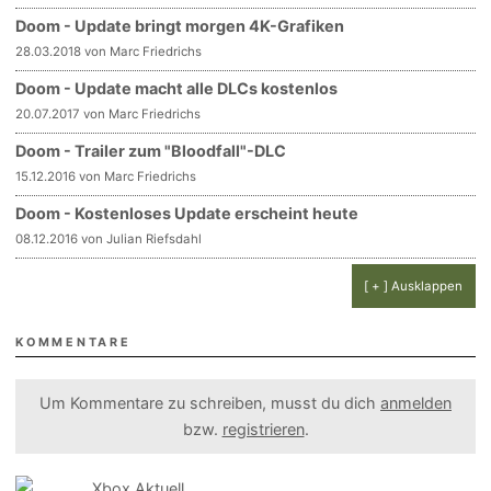
Doom - Update bringt morgen 4K-Grafiken
28.03.2018 von Marc Friedrichs
Doom - Update macht alle DLCs kostenlos
20.07.2017 von Marc Friedrichs
Doom - Trailer zum "Bloodfall"-DLC
15.12.2016 von Marc Friedrichs
Doom - Kostenloses Update erscheint heute
08.12.2016 von Julian Riefsdahl
[ + ] Ausklappen
KOMMENTARE
Um Kommentare zu schreiben, musst du dich
anmelden
bzw.
registrieren
.
Xbox Aktuell