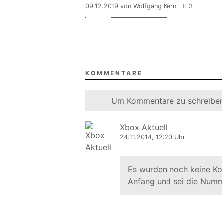
09.12.2019 von Wolfgang Kern
3
KOMMENTARE
Um Kommentare zu schreiben
Xbox Aktuell
24.11.2014, 12:20 Uhr
Es wurden noch keine K
Anfang und sei die Numm