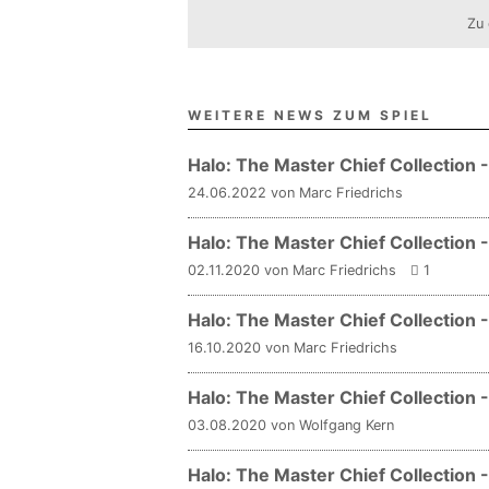
Zu 
WEITERE NEWS ZUM SPIEL
Halo: The Master Chief Collection
24.06.2022 von Marc Friedrichs
Halo: The Master Chief Collection
02.11.2020 von Marc Friedrichs
1
Halo: The Master Chief Collection 
16.10.2020 von Marc Friedrichs
Halo: The Master Chief Collection 
03.08.2020 von Wolfgang Kern
Halo: The Master Chief Collection 