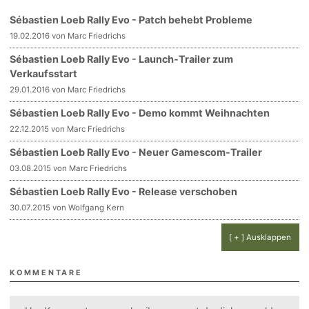
Sébastien Loeb Rally Evo - Patch behebt Probleme
19.02.2016 von Marc Friedrichs
Sébastien Loeb Rally Evo - Launch-Trailer zum
Verkaufsstart
29.01.2016 von Marc Friedrichs
Sébastien Loeb Rally Evo - Demo kommt Weihnachten
22.12.2015 von Marc Friedrichs
Sébastien Loeb Rally Evo - Neuer Gamescom-Trailer
03.08.2015 von Marc Friedrichs
Sébastien Loeb Rally Evo - Release verschoben
30.07.2015 von Wolfgang Kern
[ + ] Ausklappen
KOMMENTARE