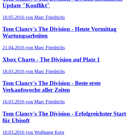
Update "Konflikt"
18.05.2016 von Marc Friedrichs
Tom Clancy's The Division - Heute Vormittag
Wartungsarbeiten
21.04.2016 von Marc Friedrichs
Xbox Charts - The Division auf Platz 1
18.03.2016 von Marc Friedrichs
Tom Clancy's The Division - Beste erste
Verkaufswoche aller Zeiten
16.03.2016 von Marc Friedrichs
Tom Clancy's The Division - Erfolgreichster Start
für Ubisoft
10.03.2016 von Wolfgang Kern