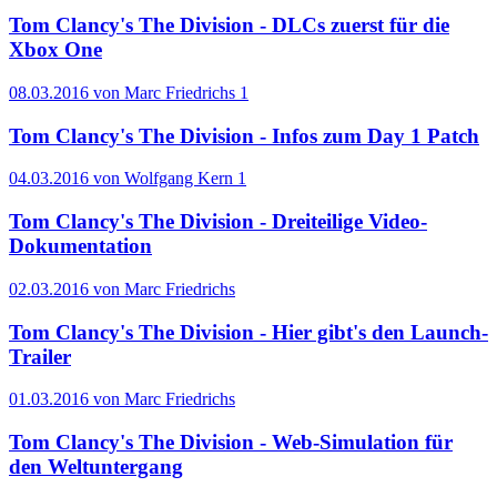
Tom Clancy's The Division - DLCs zuerst für die
Xbox One
08.03.2016 von Marc Friedrichs
1
Tom Clancy's The Division - Infos zum Day 1 Patch
04.03.2016 von Wolfgang Kern
1
Tom Clancy's The Division - Dreiteilige Video-
Dokumentation
02.03.2016 von Marc Friedrichs
Tom Clancy's The Division - Hier gibt's den Launch-
Trailer
01.03.2016 von Marc Friedrichs
Tom Clancy's The Division - Web-Simulation für
den Weltuntergang