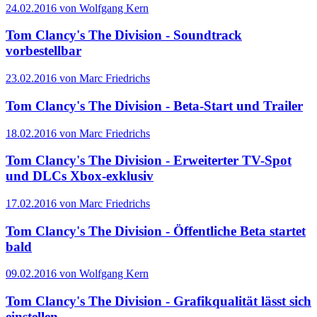
24.02.2016 von Wolfgang Kern
Tom Clancy's The Division - Soundtrack
vorbestellbar
23.02.2016 von Marc Friedrichs
Tom Clancy's The Division - Beta-Start und Trailer
18.02.2016 von Marc Friedrichs
Tom Clancy's The Division - Erweiterter TV-Spot
und DLCs Xbox-exklusiv
17.02.2016 von Marc Friedrichs
Tom Clancy's The Division - Öffentliche Beta startet
bald
09.02.2016 von Wolfgang Kern
Tom Clancy's The Division - Grafikqualität lässt sich
einstellen