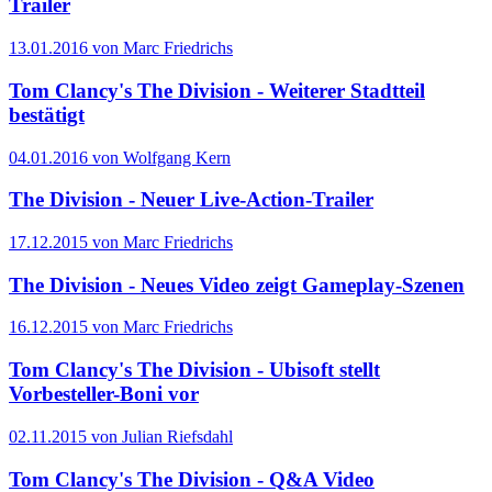
Trailer
13.01.2016 von Marc Friedrichs
Tom Clancy's The Division - Weiterer Stadtteil
bestätigt
04.01.2016 von Wolfgang Kern
The Division - Neuer Live-Action-Trailer
17.12.2015 von Marc Friedrichs
The Division - Neues Video zeigt Gameplay-Szenen
16.12.2015 von Marc Friedrichs
Tom Clancy's The Division - Ubisoft stellt
Vorbesteller-Boni vor
02.11.2015 von Julian Riefsdahl
Tom Clancy's The Division - Q&A Video