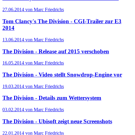
27.06.2014 von Marc Friedrichs
Tom Clancy's The Division - CGI-Trailer zur E3
2014
13.06.2014 von Marc Friedrichs
The Division - Release auf 2015 verschoben
16.05.2014 von Marc Friedrichs
The Division - Video stellt Snowdrop-Engine vor
19.03.2014 von Marc Friedrichs
The Division - Details zum Wettersystem
03.02.2014 von Marc Friedrichs
The Division - Ubisoft zeigt neue Screenshots
22.01.2014 von Marc Friedrichs