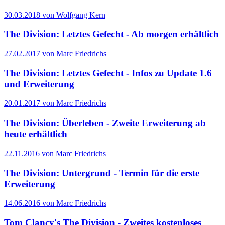
30.03.2018 von Wolfgang Kern
The Division: Letztes Gefecht - Ab morgen erhältlich
27.02.2017 von Marc Friedrichs
The Division: Letztes Gefecht - Infos zu Update 1.6
und Erweiterung
20.01.2017 von Marc Friedrichs
The Division: Überleben - Zweite Erweiterung ab
heute erhältlich
22.11.2016 von Marc Friedrichs
The Division: Untergrund - Termin für die erste
Erweiterung
14.06.2016 von Marc Friedrichs
Tom Clancy's The Division - Zweites kostenloses