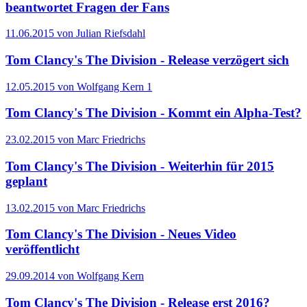
beantwortet Fragen der Fans
11.06.2015 von Julian Riefsdahl
Tom Clancy's The Division - Release verzögert sich
12.05.2015 von Wolfgang Kern
1
Tom Clancy's The Division - Kommt ein Alpha-Test?
23.02.2015 von Marc Friedrichs
Tom Clancy's The Division - Weiterhin für 2015
geplant
13.02.2015 von Marc Friedrichs
Tom Clancy's The Division - Neues Video
veröffentlicht
29.09.2014 von Wolfgang Kern
Tom Clancy's The Division - Release erst 2016?