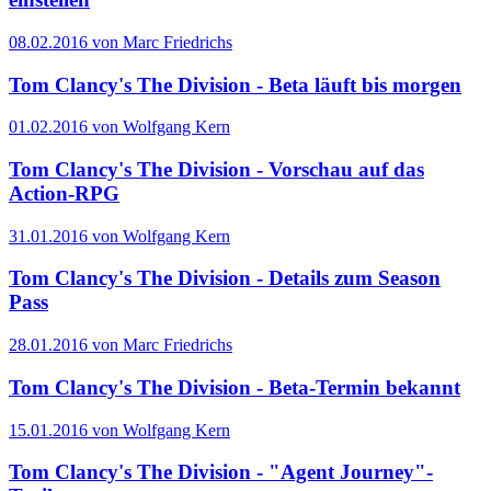
08.02.2016 von Marc Friedrichs
Tom Clancy's The Division - Beta läuft bis morgen
01.02.2016 von Wolfgang Kern
Tom Clancy's The Division - Vorschau auf das
Action-RPG
31.01.2016 von Wolfgang Kern
Tom Clancy's The Division - Details zum Season
Pass
28.01.2016 von Marc Friedrichs
Tom Clancy's The Division - Beta-Termin bekannt
15.01.2016 von Wolfgang Kern
Tom Clancy's The Division - "Agent Journey"-