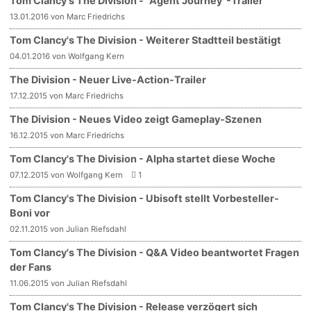
Tom Clancy's The Division - "Agent Journey"-Trailer
13.01.2016 von Marc Friedrichs
Tom Clancy's The Division - Weiterer Stadtteil bestätigt
04.01.2016 von Wolfgang Kern
The Division - Neuer Live-Action-Trailer
17.12.2015 von Marc Friedrichs
The Division - Neues Video zeigt Gameplay-Szenen
16.12.2015 von Marc Friedrichs
Tom Clancy's The Division - Alpha startet diese Woche
07.12.2015 von Wolfgang Kern
1
Tom Clancy's The Division - Ubisoft stellt Vorbesteller-
Boni vor
02.11.2015 von Julian Riefsdahl
Tom Clancy's The Division - Q&A Video beantwortet Fragen
der Fans
11.06.2015 von Julian Riefsdahl
Tom Clancy's The Division - Release verzögert sich