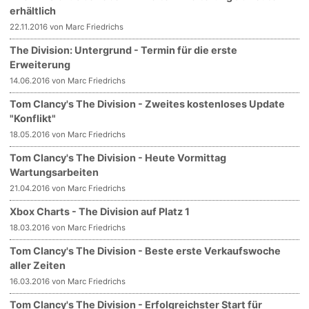
erhältlich
22.11.2016 von Marc Friedrichs
The Division: Untergrund - Termin für die erste
Erweiterung
14.06.2016 von Marc Friedrichs
Tom Clancy's The Division - Zweites kostenloses Update
"Konflikt"
18.05.2016 von Marc Friedrichs
Tom Clancy's The Division - Heute Vormittag
Wartungsarbeiten
21.04.2016 von Marc Friedrichs
Xbox Charts - The Division auf Platz 1
18.03.2016 von Marc Friedrichs
Tom Clancy's The Division - Beste erste Verkaufswoche
aller Zeiten
16.03.2016 von Marc Friedrichs
Tom Clancy's The Division - Erfolgreichster Start für