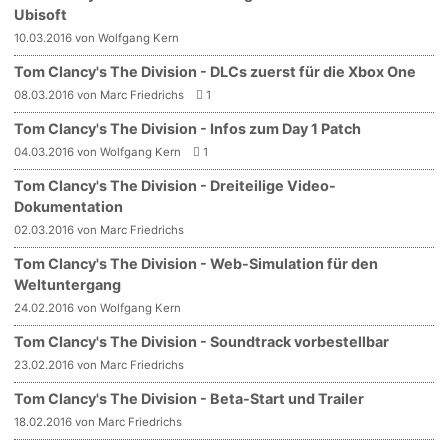
Ubisoft
10.03.2016 von Wolfgang Kern
Tom Clancy's The Division - DLCs zuerst für die Xbox One
08.03.2016 von Marc Friedrichs
1
Tom Clancy's The Division - Infos zum Day 1 Patch
04.03.2016 von Wolfgang Kern
1
Tom Clancy's The Division - Dreiteilige Video-
Dokumentation
02.03.2016 von Marc Friedrichs
Tom Clancy's The Division - Web-Simulation für den
Weltuntergang
24.02.2016 von Wolfgang Kern
Tom Clancy's The Division - Soundtrack vorbestellbar
23.02.2016 von Marc Friedrichs
Tom Clancy's The Division - Beta-Start und Trailer
18.02.2016 von Marc Friedrichs