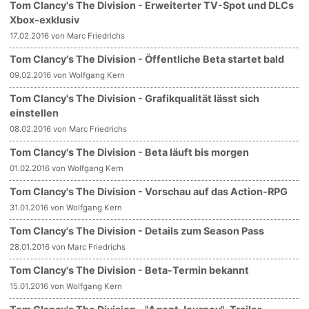
Tom Clancy's The Division - Erweiterter TV-Spot und DLCs
Xbox-exklusiv
17.02.2016 von Marc Friedrichs
Tom Clancy's The Division - Öffentliche Beta startet bald
09.02.2016 von Wolfgang Kern
Tom Clancy's The Division - Grafikqualität lässt sich
einstellen
08.02.2016 von Marc Friedrichs
Tom Clancy's The Division - Beta läuft bis morgen
01.02.2016 von Wolfgang Kern
Tom Clancy's The Division - Vorschau auf das Action-RPG
31.01.2016 von Wolfgang Kern
Tom Clancy's The Division - Details zum Season Pass
28.01.2016 von Marc Friedrichs
Tom Clancy's The Division - Beta-Termin bekannt
15.01.2016 von Wolfgang Kern