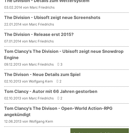
The Division - Details zum Wettersystem
03.02.2014 von Marc Friedrichs
The Division - Ubisoft zeigt neue Screenshots
22.01.2014 von Marc Friedrichs
The Division - Release erst 2015?
07.01.2014 von Marc Friedrichs
Tom Clancy's The Division - Ubisoft zeigt neue Snowdrop
Engine
09.12.2013 von Marc Friedrichs
3
The Divison - Neue Details zum Spiel
02.10.2013 von Wolfgang Kern
2
Tom Clancy - Autor mit 66 Jahren gestorben
02.10.2013 von Marc Friedrichs
2
Tom Clancy's The Divison - Open-World Action-RPG
angekündigt
12.06.2013 von Wolfgang Kern