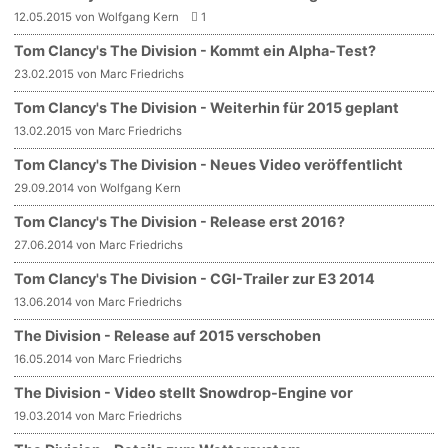
12.05.2015 von Wolfgang Kern
1
Tom Clancy's The Division - Kommt ein Alpha-Test?
23.02.2015 von Marc Friedrichs
Tom Clancy's The Division - Weiterhin für 2015 geplant
13.02.2015 von Marc Friedrichs
Tom Clancy's The Division - Neues Video veröffentlicht
29.09.2014 von Wolfgang Kern
Tom Clancy's The Division - Release erst 2016?
27.06.2014 von Marc Friedrichs
Tom Clancy's The Division - CGI-Trailer zur E3 2014
13.06.2014 von Marc Friedrichs
The Division - Release auf 2015 verschoben
16.05.2014 von Marc Friedrichs
The Division - Video stellt Snowdrop-Engine vor
19.03.2014 von Marc Friedrichs