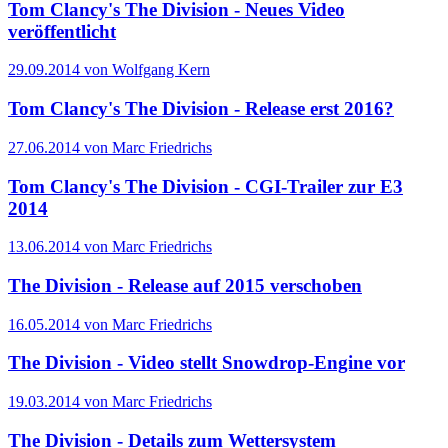
Tom Clancy's The Division - Neues Video
veröffentlicht
29.09.2014 von Wolfgang Kern
Tom Clancy's The Division - Release erst 2016?
27.06.2014 von Marc Friedrichs
Tom Clancy's The Division - CGI-Trailer zur E3
2014
13.06.2014 von Marc Friedrichs
The Division - Release auf 2015 verschoben
16.05.2014 von Marc Friedrichs
The Division - Video stellt Snowdrop-Engine vor
19.03.2014 von Marc Friedrichs
The Division - Details zum Wettersystem