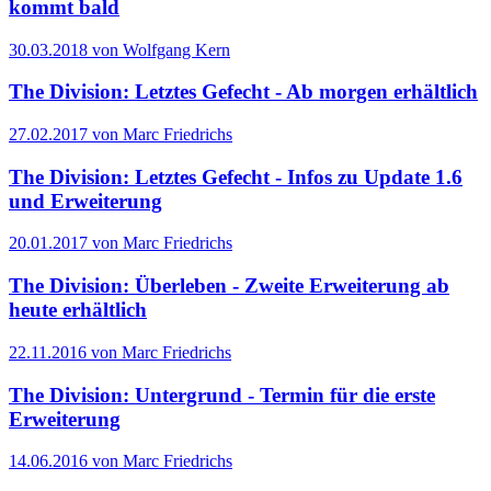
kommt bald
30.03.2018 von Wolfgang Kern
The Division: Letztes Gefecht - Ab morgen erhältlich
27.02.2017 von Marc Friedrichs
The Division: Letztes Gefecht - Infos zu Update 1.6
und Erweiterung
20.01.2017 von Marc Friedrichs
The Division: Überleben - Zweite Erweiterung ab
heute erhältlich
22.11.2016 von Marc Friedrichs
The Division: Untergrund - Termin für die erste
Erweiterung
14.06.2016 von Marc Friedrichs