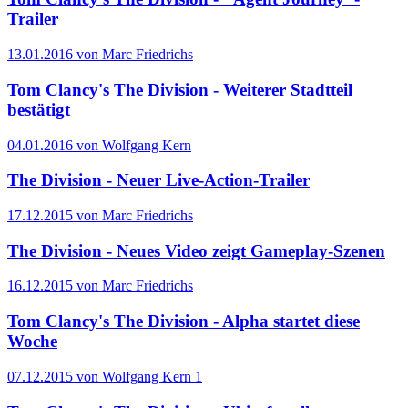
Trailer
13.01.2016 von Marc Friedrichs
Tom Clancy's The Division - Weiterer Stadtteil
bestätigt
04.01.2016 von Wolfgang Kern
The Division - Neuer Live-Action-Trailer
17.12.2015 von Marc Friedrichs
The Division - Neues Video zeigt Gameplay-Szenen
16.12.2015 von Marc Friedrichs
Tom Clancy's The Division - Alpha startet diese
Woche
07.12.2015 von Wolfgang Kern
1