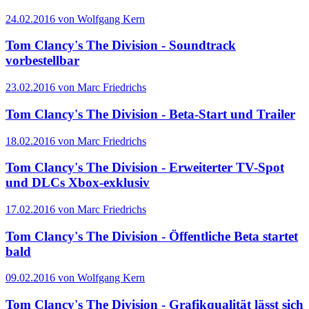
24.02.2016 von Wolfgang Kern
Tom Clancy's The Division - Soundtrack
vorbestellbar
23.02.2016 von Marc Friedrichs
Tom Clancy's The Division - Beta-Start und Trailer
18.02.2016 von Marc Friedrichs
Tom Clancy's The Division - Erweiterter TV-Spot
und DLCs Xbox-exklusiv
17.02.2016 von Marc Friedrichs
Tom Clancy's The Division - Öffentliche Beta startet
bald
09.02.2016 von Wolfgang Kern
Tom Clancy's The Division - Grafikqualität lässt sich