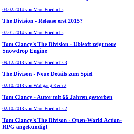
03.02.2014 von Marc Friedrichs
The Division - Release erst 2015?
07.01.2014 von Marc Friedrichs
Tom Clancy's The Division - Ubisoft zeigt neue
Snowdrop Engine
09.12.2013 von Marc Friedrichs
3
The Divison - Neue Details zum Spiel
02.10.2013 von Wolfgang Kern
2
Tom Clancy - Autor mit 66 Jahren gestorben
02.10.2013 von Marc Friedrichs
2
Tom Clancy's The Divison - Open-World Action-
RPG angekündigt