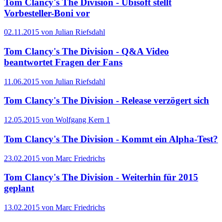
Tom Clancy's The Division - Ubisoft stellt
Vorbesteller-Boni vor
02.11.2015 von Julian Riefsdahl
Tom Clancy's The Division - Q&A Video
beantwortet Fragen der Fans
11.06.2015 von Julian Riefsdahl
Tom Clancy's The Division - Release verzögert sich
12.05.2015 von Wolfgang Kern
1
Tom Clancy's The Division - Kommt ein Alpha-Test?
23.02.2015 von Marc Friedrichs
Tom Clancy's The Division - Weiterhin für 2015
geplant
13.02.2015 von Marc Friedrichs