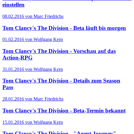
einstellen
08.02.2016 von Marc Friedrichs
Tom Clancy's The Division - Beta läuft bis morgen
01.02.2016 von Wolfgang Kern
Tom Clancy's The Division - Vorschau auf das
Action-RPG
31.01.2016 von Wolfgang Kern
Tom Clancy's The Division - Details zum Season
Pass
28.01.2016 von Marc Friedrichs
Tom Clancy's The Division - Beta-Termin bekannt
15.01.2016 von Wolfgang Kern
Tom Clancy's The Division - "Agent Journey"-