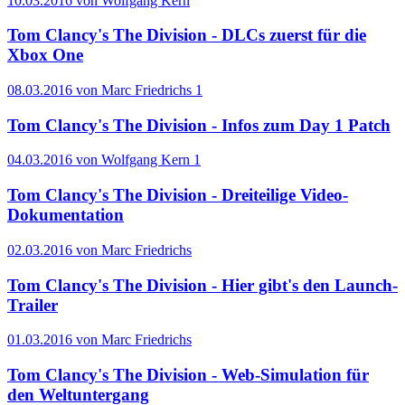
10.03.2016 von Wolfgang Kern
Tom Clancy's The Division - DLCs zuerst für die
Xbox One
08.03.2016 von Marc Friedrichs
1
Tom Clancy's The Division - Infos zum Day 1 Patch
04.03.2016 von Wolfgang Kern
1
Tom Clancy's The Division - Dreiteilige Video-
Dokumentation
02.03.2016 von Marc Friedrichs
Tom Clancy's The Division - Hier gibt's den Launch-
Trailer
01.03.2016 von Marc Friedrichs
Tom Clancy's The Division - Web-Simulation für
den Weltuntergang