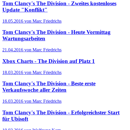
Tom Clancy's The Division - Zweites kostenloses
Update "Konflikt"
18.05.2016 von Marc Friedrichs
Tom Clancy's The Division - Heute Vormittag
Wartungsarbeiten
21.04.2016 von Marc Friedrichs
Xbox Charts - The Division auf Platz 1
18.03.2016 von Marc Friedrichs
Tom Clancy's The Division - Beste erste
Verkaufswoche aller Zeiten
16.03.2016 von Marc Friedrichs
Tom Clancy's The Division - Erfolgreichster Start
für Ubisoft