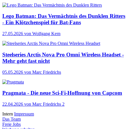
Lego Batman: Das Vermächtnis des Dunklen Ritters
- Ein Klötzchenspiel für Bat-Fans
27.05.2026
von Wolfgang Kern
Steelseries Arctis Nova Pro Omni Wireless Headset -
Mehr geht fast nicht
05.05.2026
von Marc Friedrichs
Pragmata - Die neue Sci-Fi-Hoffnung von Capcom
22.04.2026
von Marc Friedrichs
2
Intern
Impressum
Das Team
Freie Jobs