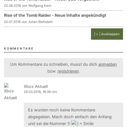
22.08.2016 von Wolfgang Kern
Rise of the Tomb Raider - Neue Inhalte angekündigt
20.07.2016 von Julian Riefsdahl
[ + ] Ausklappen
KOMMENTARE
Um Kommentare zu schreiben, musst du dich
anmelden
bzw.
registrieren
.
Xbox Aktuell
29.03.2016, 16:39 Uhr
Es wurden noch keine Kommentare
abgegeben. Mach doch einfach den Anfang
und sei die Nummer 1!