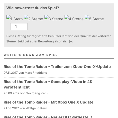
Wie bewertest du das Spiel?
-
Dieses Rating für registrierte Benutzer lebt von der Qualität der verteilten
Sterne. Seid bei eurer Bewertung also fair
...
[+]
WEITERE NEWS ZUM SPIEL
Rise of the Tomb Raider - Trailer zum Xbox-One-X-Update
07.11.2017 von Marc Friedrichs
Rise of the Tomb Raider - Gameplay-Video in 4K
veröffentlicht
20.09.2017 von Wolfgang Kern
Rise of the Tomb Raider - Mit Xbox One X Update
21.08.2017 von Wolfgang Kern
Rise of the Tomb Raider - Neuer DLC vorgestellt