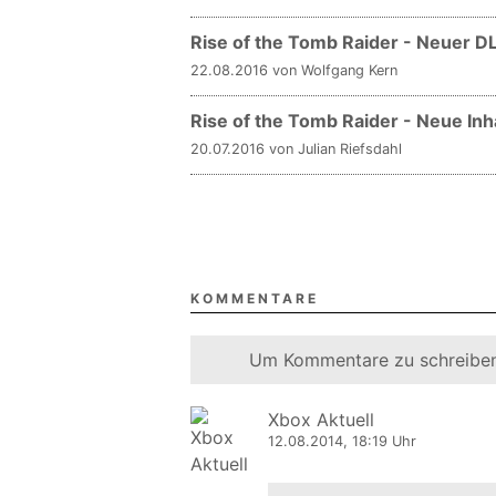
Rise of the Tomb Raider - Neuer DL
22.08.2016 von Wolfgang Kern
Rise of the Tomb Raider - Neue Inh
20.07.2016 von Julian Riefsdahl
KOMMENTARE
Um Kommentare zu schreiben
Xbox Aktuell
12.08.2014, 18:19 Uhr