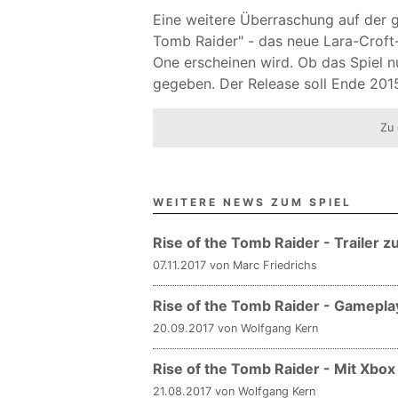
Eine weitere Überraschung auf der 
Tomb Raider" - das neue Lara-Croft-
One erscheinen wird. Ob das Spiel nu
gegeben. Der Release soll Ende 2015
Zu 
WEITERE NEWS ZUM SPIEL
Rise of the Tomb Raider - Trailer
07.11.2017 von Marc Friedrichs
Rise of the Tomb Raider - Gameplay
20.09.2017 von Wolfgang Kern
Rise of the Tomb Raider - Mit Xbo
21.08.2017 von Wolfgang Kern