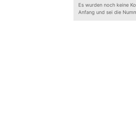
Es wurden noch keine K
Anfang und sei die Numm