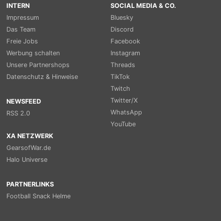
INTERN
SOCIAL MEDIA & CO.
Impressum
Bluesky
Das Team
Discord
Freie Jobs
Facebook
Werbung schalten
Instagram
Unsere Partnershops
Threads
Datenschutz & Hinweise
TikTok
Twitch
Twitter/X
NEWSFEED
WhatsApp
RSS 2.0
YouTube
XA NETZWERK
GearsofWar.de
Halo Universe
PARTNERLINKS
Football Snack Helme