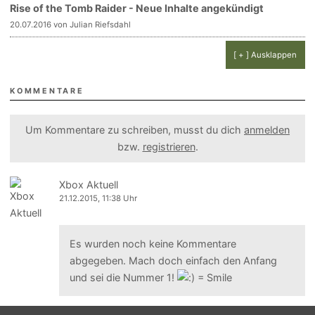
Rise of the Tomb Raider - Neue Inhalte angekündigt
20.07.2016 von Julian Riefsdahl
[ + ] Ausklappen
KOMMENTARE
Um Kommentare zu schreiben, musst du dich
anmelden
bzw.
registrieren
.
Xbox Aktuell
21.12.2015, 11:38 Uhr
Es wurden noch keine Kommentare
abgegeben. Mach doch einfach den Anfang
und sei die Nummer 1!