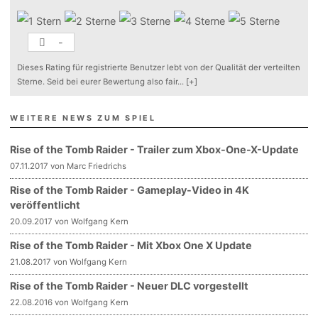
-
Dieses Rating für registrierte Benutzer lebt von der Qualität der verteilten
Sterne. Seid bei eurer Bewertung also fair
...
[+]
WEITERE NEWS ZUM SPIEL
Rise of the Tomb Raider - Trailer zum Xbox-One-X-Update
07.11.2017 von Marc Friedrichs
Rise of the Tomb Raider - Gameplay-Video in 4K
veröffentlicht
20.09.2017 von Wolfgang Kern
Rise of the Tomb Raider - Mit Xbox One X Update
21.08.2017 von Wolfgang Kern
Rise of the Tomb Raider - Neuer DLC vorgestellt
22.08.2016 von Wolfgang Kern