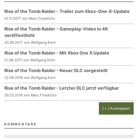
Rise of the Tomb Raider - Trailer zum Xbox-One-X-Update
07.11.2017 von Marc Friedrichs
Rise of the Tomb Raider - Gameplay-Video in 4K
veröffentlicht
20.09.2017 von Wolfgang Kern
Rise of the Tomb Raider - Mit Xbox One X Update
21.08.2017 von Wolfgang Kern
Rise of the Tomb Raider - Neuer DLC vorgestellt
22.08.2016 von Wolfgang Kern
Rise of the Tomb Raider - Letzter DLC jetzt verfügbar
29.03.2016 von Marc Friedrichs
[ + ] Ausklappen
KOMMENTARE