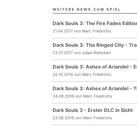
WEITERE NEWS ZUM SPIEL
Dark Souls 3: The Fire Fades Editi
21.04.2017 von Marc Friedrichs
Dark Souls 3: The Ringed City - Tr
23.01.2017 von Julian Riefsdahl
Dark Souls 3: Ashes of Ariandel - E
25.10.2016 von Marc Friedrichs
Dark Souls 3: Ashes of Ariandel - 
24.08.2016 von Marc Friedrichs
Dark Souls 3 - Erster DLC in Sicht
23.08.2016 von Marc Friedrichs