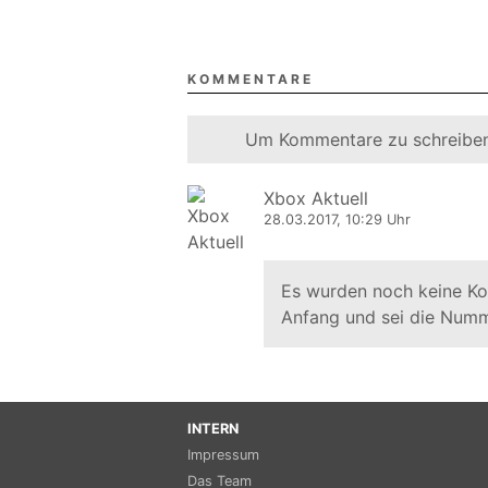
KOMMENTARE
Um Kommentare zu schreiben
Xbox Aktuell
28.03.2017, 10:29 Uhr
Es wurden noch keine K
Anfang und sei die Numm
INTERN
Impressum
Das Team