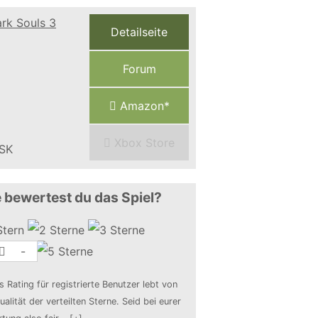
Detailseite
Forum
Amazon*
Xbox Store
 bewertest du das Spiel?
-
s Rating für registrierte Benutzer lebt von
ualität der verteilten Sterne. Seid bei eurer