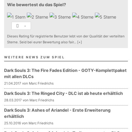
Wie bewertest du das Spiel?
-
Dieses Rating für registrierte Benutzer lebt von der Qualität der verteilten
Sterne. Seid bei eurer Bewertung also fair
...
[+]
WEITERE NEWS ZUM SPIEL
Dark Souls 3: The Fire Fades Edition - GOTY-Komplettpaket
mit allen DLCs
21.04.2017 von Marc Friedrichs
Dark Souls 3: The Ringed City - DLC ist ab heute erhältlich
28.03.2017 von Marc Friedrichs
Dark Souls 3: Ashes of Ariandel - Erste Erweiterung
erhältlich
25.10.2016 von Marc Friedrichs