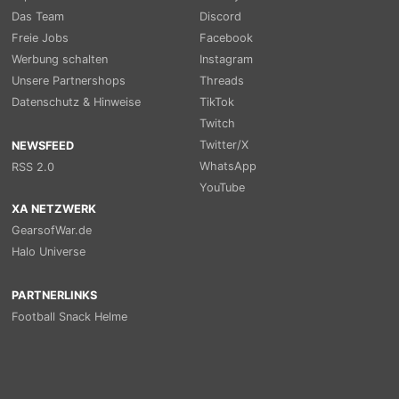
Das Team
Discord
Freie Jobs
Facebook
Werbung schalten
Instagram
Unsere Partnershops
Threads
Datenschutz & Hinweise
TikTok
Twitch
Twitter/X
NEWSFEED
WhatsApp
RSS 2.0
YouTube
XA NETZWERK
GearsofWar.de
Halo Universe
PARTNERLINKS
Football Snack Helme