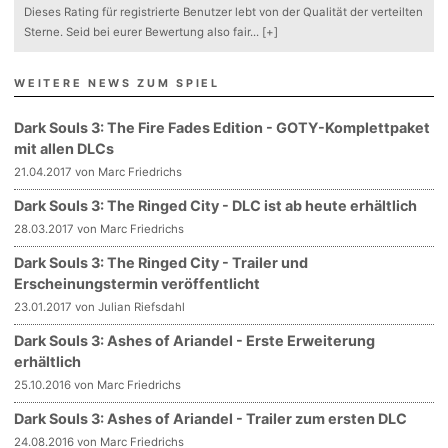
Dieses Rating für registrierte Benutzer lebt von der Qualität der verteilten
Sterne. Seid bei eurer Bewertung also fair
...
[+]
WEITERE NEWS ZUM SPIEL
Dark Souls 3: The Fire Fades Edition - GOTY-Komplettpaket
mit allen DLCs
21.04.2017 von Marc Friedrichs
Dark Souls 3: The Ringed City - DLC ist ab heute erhältlich
28.03.2017 von Marc Friedrichs
Dark Souls 3: The Ringed City - Trailer und
Erscheinungstermin veröffentlicht
23.01.2017 von Julian Riefsdahl
Dark Souls 3: Ashes of Ariandel - Erste Erweiterung
erhältlich
25.10.2016 von Marc Friedrichs
Dark Souls 3: Ashes of Ariandel - Trailer zum ersten DLC
24.08.2016 von Marc Friedrichs