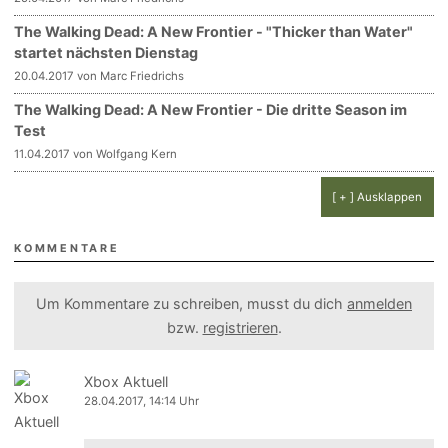
The Walking Dead: A New Frontier - "Thicker than Water"
startet nächsten Dienstag
20.04.2017 von Marc Friedrichs
The Walking Dead: A New Frontier - Die dritte Season im
Test
11.04.2017 von Wolfgang Kern
[ + ] Ausklappen
KOMMENTARE
Um Kommentare zu schreiben, musst du dich
anmelden
bzw.
registrieren
.
Xbox Aktuell
28.04.2017, 14:14 Uhr