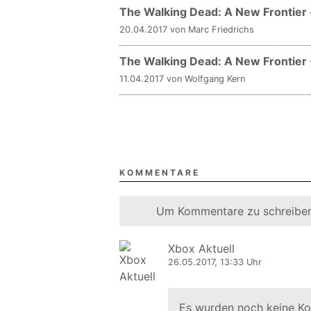
The Walking Dead: A New Frontier -
20.04.2017 von Marc Friedrichs
The Walking Dead: A New Frontier -
11.04.2017 von Wolfgang Kern
KOMMENTARE
Um Kommentare zu schreiben
Xbox Aktuell
26.05.2017, 13:33 Uhr
Es wurden noch keine K