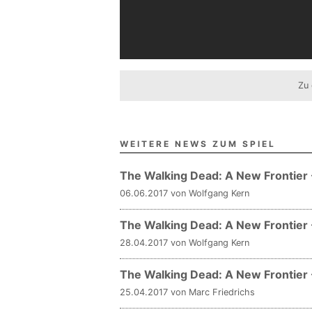
Zu 
WEITERE NEWS ZUM SPIEL
The Walking Dead: A New Frontier 
06.06.2017 von Wolfgang Kern
The Walking Dead: A New Frontier -
28.04.2017 von Wolfgang Kern
The Walking Dead: A New Frontier - 
25.04.2017 von Marc Friedrichs