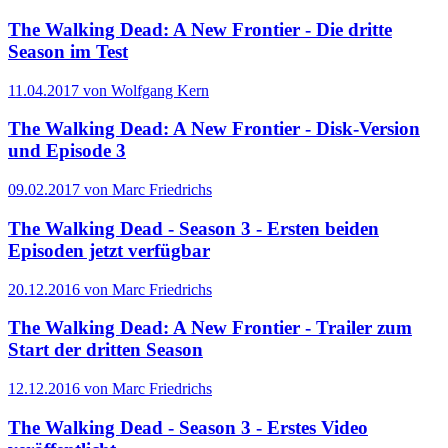
The Walking Dead: A New Frontier - Die dritte
Season im Test
11.04.2017 von Wolfgang Kern
The Walking Dead: A New Frontier - Disk-Version
und Episode 3
09.02.2017 von Marc Friedrichs
The Walking Dead - Season 3 - Ersten beiden
Episoden jetzt verfügbar
20.12.2016 von Marc Friedrichs
The Walking Dead: A New Frontier - Trailer zum
Start der dritten Season
12.12.2016 von Marc Friedrichs
The Walking Dead - Season 3 - Erstes Video