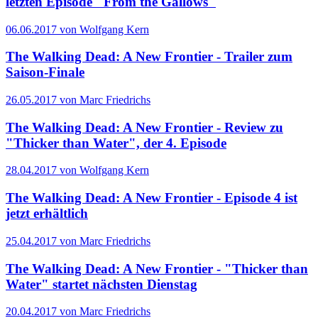
letzten Episode "From the Gallows"
06.06.2017 von Wolfgang Kern
The Walking Dead: A New Frontier - Trailer zum
Saison-Finale
26.05.2017 von Marc Friedrichs
The Walking Dead: A New Frontier - Review zu
"Thicker than Water", der 4. Episode
28.04.2017 von Wolfgang Kern
The Walking Dead: A New Frontier - Episode 4 ist
jetzt erhältlich
25.04.2017 von Marc Friedrichs
The Walking Dead: A New Frontier - "Thicker than
Water" startet nächsten Dienstag
20.04.2017 von Marc Friedrichs