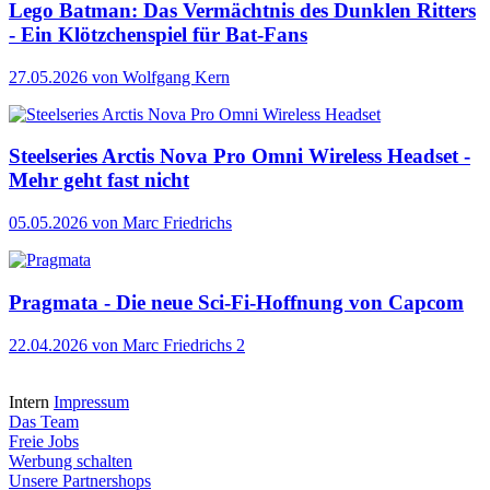
Lego Batman: Das Vermächtnis des Dunklen Ritters
- Ein Klötzchenspiel für Bat-Fans
27.05.2026
von Wolfgang Kern
Steelseries Arctis Nova Pro Omni Wireless Headset -
Mehr geht fast nicht
05.05.2026
von Marc Friedrichs
Pragmata - Die neue Sci-Fi-Hoffnung von Capcom
22.04.2026
von Marc Friedrichs
2
Intern
Impressum
Das Team
Freie Jobs
Werbung schalten
Unsere Partnershops