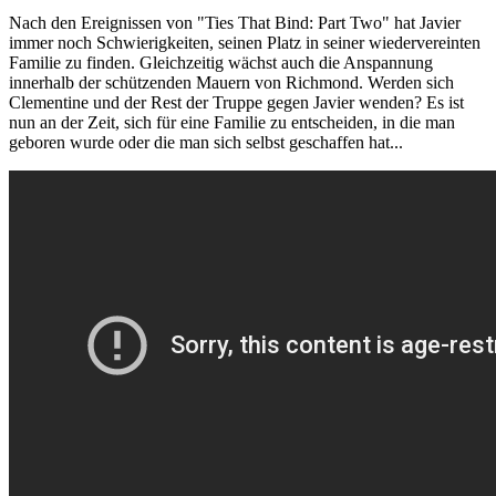
Nach den Ereignissen von "Ties That Bind: Part Two" hat Javier
immer noch Schwierigkeiten, seinen Platz in seiner wiedervereinten
Familie zu finden. Gleichzeitig wächst auch die Anspannung
innerhalb der schützenden Mauern von Richmond. Werden sich
Clementine und der Rest der Truppe gegen Javier wenden? Es ist
nun an der Zeit, sich für eine Familie zu entscheiden, in die man
geboren wurde oder die man sich selbst geschaffen hat...