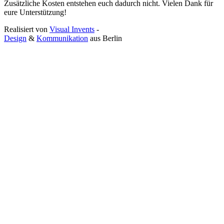
Zusätzliche Kosten entstehen euch dadurch nicht. Vielen Dank für
eure Unterstützung!
Realisiert von
Visual Invents
-
Design
&
Kommunikation
aus
Berlin