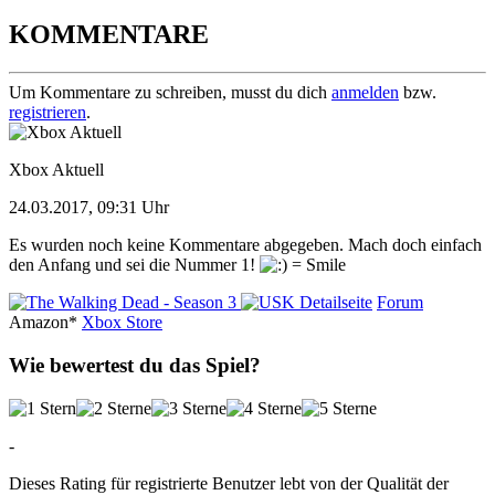
KOMMENTARE
Um Kommentare zu schreiben, musst du dich
anmelden
bzw.
registrieren
.
Xbox Aktuell
24.03.2017, 09:31 Uhr
Es wurden noch keine Kommentare abgegeben. Mach doch einfach
den Anfang und sei die Nummer 1!
Detailseite
Forum
Amazon*
Xbox Store
Wie bewertest du das Spiel?
-
Dieses Rating für registrierte Benutzer lebt von der Qualität der