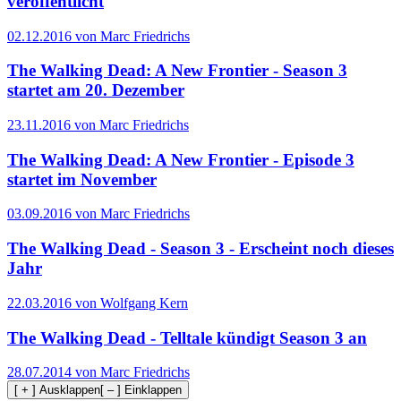
veröffentlicht
02.12.2016 von Marc Friedrichs
The Walking Dead: A New Frontier - Season 3
startet am 20. Dezember
23.11.2016 von Marc Friedrichs
The Walking Dead: A New Frontier - Episode 3
startet im November
03.09.2016 von Marc Friedrichs
The Walking Dead - Season 3 - Erscheint noch dieses
Jahr
22.03.2016 von Wolfgang Kern
The Walking Dead - Telltale kündigt Season 3 an
28.07.2014 von Marc Friedrichs
[ + ] Ausklappen
[ – ] Einklappen