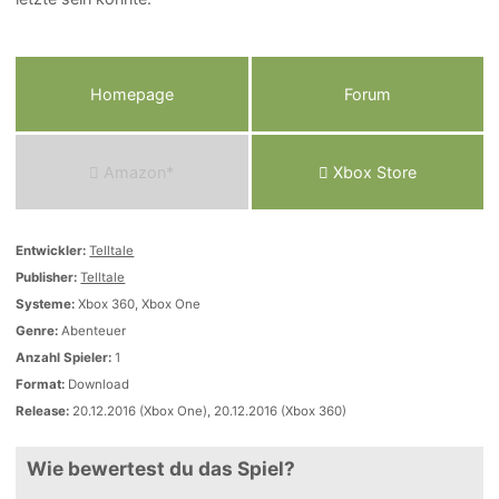
Homepage
Forum
Amazon*
Xbox Store
Entwickler:
Telltale
Publisher:
Telltale
Systeme:
Xbox 360, Xbox One
Genre:
Abenteuer
Anzahl Spieler:
1
Format:
Download
Release:
20.12.2016 (Xbox One), 20.12.2016 (Xbox 360)
Wie bewertest du das Spiel?