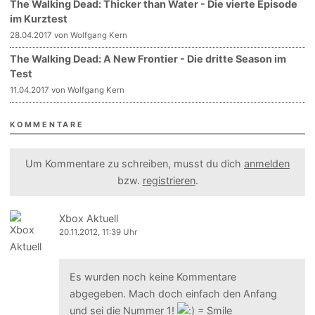
The Walking Dead: Thicker than Water - Die vierte Episode
im Kurztest
28.04.2017 von Wolfgang Kern
The Walking Dead: A New Frontier - Die dritte Season im
Test
11.04.2017 von Wolfgang Kern
KOMMENTARE
Um Kommentare zu schreiben, musst du dich
anmelden
bzw.
registrieren
.
Xbox Aktuell
20.11.2012, 11:39 Uhr
Es wurden noch keine Kommentare
abgegeben. Mach doch einfach den Anfang
und sei die Nummer 1!