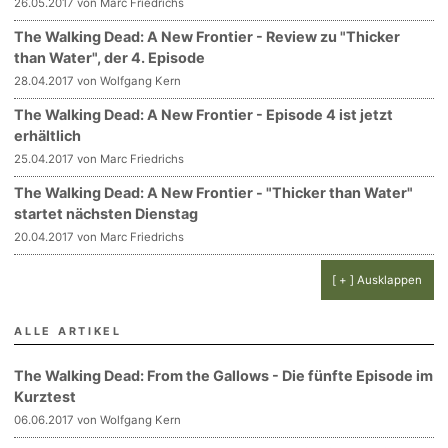
26.05.2017 von Marc Friedrichs
The Walking Dead: A New Frontier - Review zu "Thicker
than Water", der 4. Episode
28.04.2017 von Wolfgang Kern
The Walking Dead: A New Frontier - Episode 4 ist jetzt
erhältlich
25.04.2017 von Marc Friedrichs
The Walking Dead: A New Frontier - "Thicker than Water"
startet nächsten Dienstag
20.04.2017 von Marc Friedrichs
[ + ] Ausklappen
ALLE ARTIKEL
The Walking Dead: From the Gallows - Die fünfte Episode im
Kurztest
06.06.2017 von Wolfgang Kern