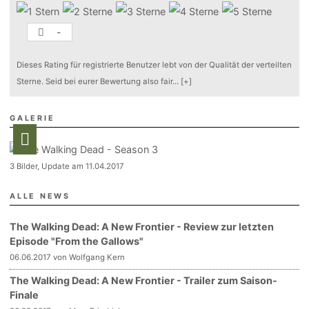
-
Dieses Rating für registrierte Benutzer lebt von der Qualität der verteilten
Sterne. Seid bei eurer Bewertung also fair
...
[+]
GALERIE
3 Bilder, Update am 11.04.2017
ALLE NEWS
The Walking Dead: A New Frontier - Review zur letzten
Episode "From the Gallows"
06.06.2017 von Wolfgang Kern
The Walking Dead: A New Frontier - Trailer zum Saison-
Finale