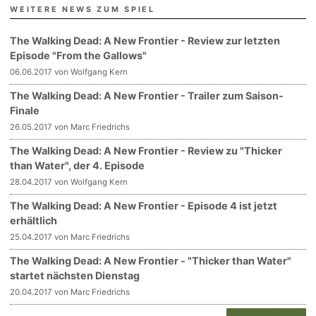
WEITERE NEWS ZUM SPIEL
The Walking Dead: A New Frontier - Review zur letzten
Episode "From the Gallows"
06.06.2017 von Wolfgang Kern
The Walking Dead: A New Frontier - Trailer zum Saison-
Finale
26.05.2017 von Marc Friedrichs
The Walking Dead: A New Frontier - Review zu "Thicker
than Water", der 4. Episode
28.04.2017 von Wolfgang Kern
The Walking Dead: A New Frontier - Episode 4 ist jetzt
erhältlich
25.04.2017 von Marc Friedrichs
The Walking Dead: A New Frontier - "Thicker than Water"
startet nächsten Dienstag
20.04.2017 von Marc Friedrichs