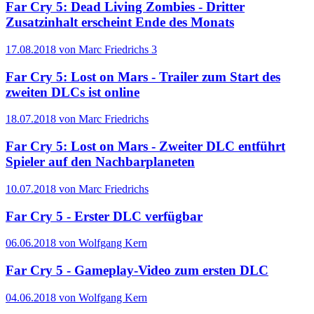
Far Cry 5: Dead Living Zombies - Dritter
Zusatzinhalt erscheint Ende des Monats
17.08.2018 von Marc Friedrichs
3
Far Cry 5: Lost on Mars - Trailer zum Start des
zweiten DLCs ist online
18.07.2018 von Marc Friedrichs
Far Cry 5: Lost on Mars - Zweiter DLC entführt
Spieler auf den Nachbarplaneten
10.07.2018 von Marc Friedrichs
Far Cry 5 - Erster DLC verfügbar
06.06.2018 von Wolfgang Kern
Far Cry 5 - Gameplay-Video zum ersten DLC
04.06.2018 von Wolfgang Kern