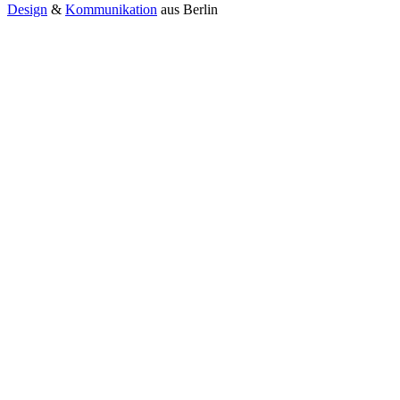
Design
&
Kommunikation
aus
Berlin