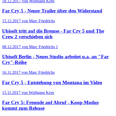
18.12.2017 von Wolfgang Kern
Far Cry 5 - Neuer Trailer über den Widerstand
15.12.2017 von Marc Friedrichs
Ubisoft tritt auf die Bremse - Far Cry 5 und The
Crew 2 verschieben sich
08.12.2017 von Marc Friedrichs
1
Ubisoft Berlin - Neues Studio arbeitet u.a. an "Far
Cry"-Reihe
16.11.2017 von Marc Friedrichs
Far Cry 5 - Entstehung von Montana im Video
15.11.2017 von Wolfgang Kern
Far Cry 5: Freunde auf Abruf - Koop-Modus
kommt zum Release