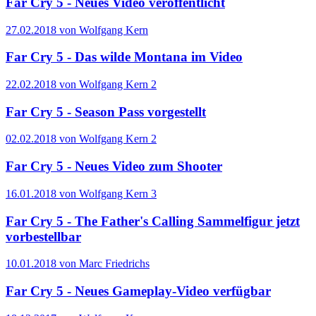
Far Cry 5 - Neues Video veröffentlicht
27.02.2018 von Wolfgang Kern
Far Cry 5 - Das wilde Montana im Video
22.02.2018 von Wolfgang Kern
2
Far Cry 5 - Season Pass vorgestellt
02.02.2018 von Wolfgang Kern
2
Far Cry 5 - Neues Video zum Shooter
16.01.2018 von Wolfgang Kern
3
Far Cry 5 - The Father's Calling Sammelfigur jetzt
vorbestellbar
10.01.2018 von Marc Friedrichs
Far Cry 5 - Neues Gameplay-Video verfügbar