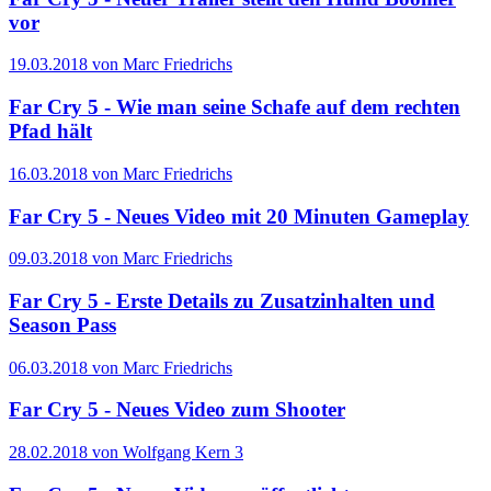
vor
19.03.2018 von Marc Friedrichs
Far Cry 5 - Wie man seine Schafe auf dem rechten
Pfad hält
16.03.2018 von Marc Friedrichs
Far Cry 5 - Neues Video mit 20 Minuten Gameplay
09.03.2018 von Marc Friedrichs
Far Cry 5 - Erste Details zu Zusatzinhalten und
Season Pass
06.03.2018 von Marc Friedrichs
Far Cry 5 - Neues Video zum Shooter
28.02.2018 von Wolfgang Kern
3