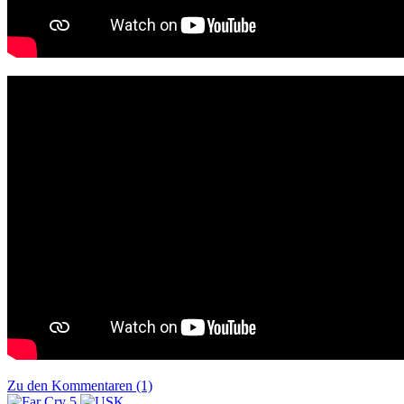
Zu den Kommentaren (1)