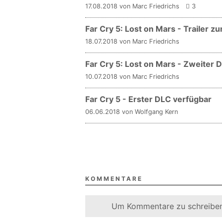
17.08.2018 von Marc Friedrichs
3
Far Cry 5: Lost on Mars - Trailer z
18.07.2018 von Marc Friedrichs
Far Cry 5: Lost on Mars - Zweiter 
10.07.2018 von Marc Friedrichs
Far Cry 5 - Erster DLC verfügbar
06.06.2018 von Wolfgang Kern
KOMMENTARE
Um Kommentare zu schreiben