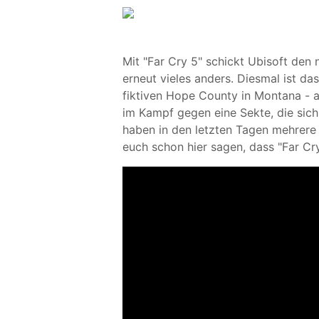
Mit "Far Cry 5" schickt Ubisoft den
erneut vieles anders. Diesmal ist d
fiktiven Hope County in Montana - an
im Kampf gegen eine Sekte, die sich
haben in den letzten Tagen mehrer
euch schon hier sagen, dass "Far Cry 