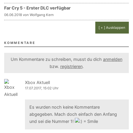
Far Cry 5 - Erster DLC verfügbar
06.06.2018 von Wolfgang Kern
[ + ] Ausklappen
KOMMENTARE
Um Kommentare zu schreiben, musst du dich
anmelden
bzw.
registrieren
.
Xbox Aktuell
17.07.2017, 15:02 Uhr
Es wurden noch keine Kommentare
abgegeben. Mach doch einfach den Anfang
und sei die Nummer 1!