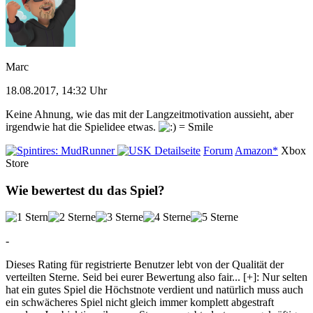
Marc
18.08.2017, 14:32 Uhr
Keine Ahnung, wie das mit der Langzeitmotivation aussieht, aber
irgendwie hat die Spielidee etwas.
Detailseite
Forum
Amazon*
Xbox
Store
Wie bewertest du das Spiel?
-
Dieses Rating für registrierte Benutzer lebt von der Qualität der
verteilten Sterne. Seid bei eurer Bewertung also fair
...
[+]
: Nur selten
hat ein gutes Spiel die Höchstnote verdient und natürlich muss auch
ein schwächeres Spiel nicht gleich immer komplett abgestraft