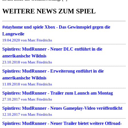
WEITERE NEWS ZUM SPIEL
#stayhome und spiele Xbox - Das Gewinnspiel gegen die
Langeweile
19.04.2020 von Marc Friedrichs
Spintires: MudRunner - Neuer DLC entführt in die
amerikanische Wildnis
23.10.2018 von Marc Friedrichs
Spintires: MudRunner - Erweiterung entführt in die
amerikanische Wildnis
11.09.2018 von Marc Friedrichs
Spintires: MudRunner - Trailer zum Launch am Montag
27.10.2017 von Marc Friedrichs
Spintires: MudRunner - Neues Gameplay-Video veröffentlicht
12.10.2017 von Marc Friedrichs
Spintires: MudRunner - Neuer Trailer bietet weitere Offroad-