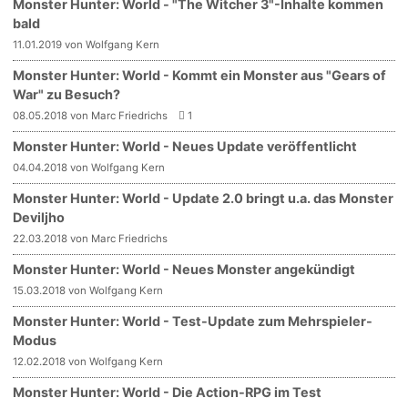
Monster Hunter: World - "The Witcher 3"-Inhalte kommen
bald
11.01.2019 von Wolfgang Kern
Monster Hunter: World - Kommt ein Monster aus "Gears of
War" zu Besuch?
08.05.2018 von Marc Friedrichs
1
Monster Hunter: World - Neues Update veröffentlicht
04.04.2018 von Wolfgang Kern
Monster Hunter: World - Update 2.0 bringt u.a. das Monster
Deviljho
22.03.2018 von Marc Friedrichs
Monster Hunter: World - Neues Monster angekündigt
15.03.2018 von Wolfgang Kern
Monster Hunter: World - Test-Update zum Mehrspieler-
Modus
12.02.2018 von Wolfgang Kern
Monster Hunter: World - Die Action-RPG im Test