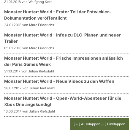
31.01.2018 von Wolfgang Kern
Monster Hunter: World - Erster Teil der Entwickler-
Dokumentation veröffentlicht
24.01.2018 von Marc Friedrichs
Monster Hunter: World - Infos zu DLC-Plänen und neuer
Trailer
05.01.2018 von Marc Friedrichs
Monster Hunter: World - Frische Impressionen anlässlich
der Paris Games Week
31.10.2017 von Julian Riefsdahl
Monster Hunter: World - Neue Videos zu den Waffen
28.07.2017 von Julian Riefsdahl
Monster Hunter: World - Open-World-Abenteuer für die
Xbox One angekündigt
13.06.2017 von Julian Riefsdahl
[ + ] Ausklappen
[ – ] Einklappen