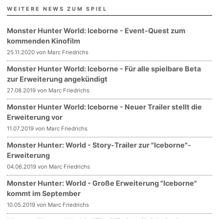
WEITERE NEWS ZUM SPIEL
Monster Hunter World: Iceborne - Event-Quest zum
kommenden Kinofilm
25.11.2020 von Marc Friedrichs
Monster Hunter World: Iceborne - Für alle spielbare Beta
zur Erweiterung angekündigt
27.08.2019 von Marc Friedrichs
Monster Hunter World: Iceborne - Neuer Trailer stellt die
Erweiterung vor
11.07.2019 von Marc Friedrichs
Monster Hunter: World - Story-Trailer zur "Iceborne"-
Erweiterung
04.06.2019 von Marc Friedrichs
Monster Hunter: World - Große Erweiterung "Iceborne"
kommt im September
10.05.2019 von Marc Friedrichs