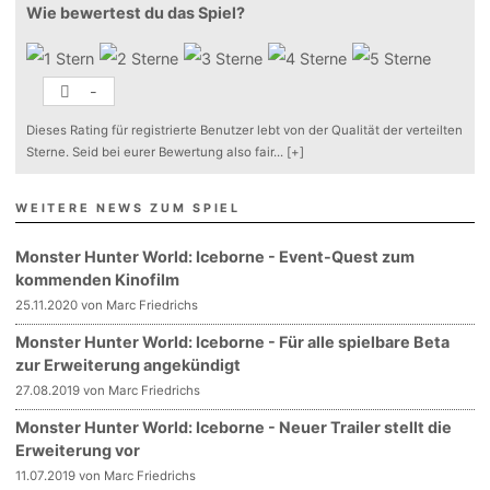
Wie bewertest du das Spiel?
-
Dieses Rating für registrierte Benutzer lebt von der Qualität der verteilten
Sterne. Seid bei eurer Bewertung also fair
...
[+]
WEITERE NEWS ZUM SPIEL
Monster Hunter World: Iceborne - Event-Quest zum
kommenden Kinofilm
25.11.2020 von Marc Friedrichs
Monster Hunter World: Iceborne - Für alle spielbare Beta
zur Erweiterung angekündigt
27.08.2019 von Marc Friedrichs
Monster Hunter World: Iceborne - Neuer Trailer stellt die
Erweiterung vor
11.07.2019 von Marc Friedrichs