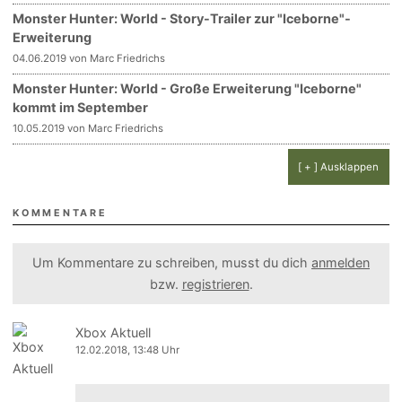
Monster Hunter: World - Story-Trailer zur "Iceborne"-
Erweiterung
04.06.2019 von Marc Friedrichs
Monster Hunter: World - Große Erweiterung "Iceborne"
kommt im September
10.05.2019 von Marc Friedrichs
[ + ] Ausklappen
KOMMENTARE
Um Kommentare zu schreiben, musst du dich
anmelden
bzw.
registrieren
.
Xbox Aktuell
12.02.2018, 13:48 Uhr