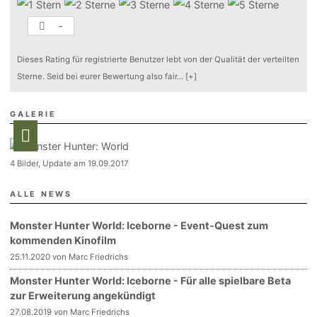
-
Dieses Rating für registrierte Benutzer lebt von der Qualität der verteilten
Sterne. Seid bei eurer Bewertung also fair
...
[+]
GALERIE
4 Bilder, Update am 19.09.2017
ALLE NEWS
Monster Hunter World: Iceborne - Event-Quest zum
kommenden Kinofilm
25.11.2020 von Marc Friedrichs
Monster Hunter World: Iceborne - Für alle spielbare Beta
zur Erweiterung angekündigt
27.08.2019 von Marc Friedrichs