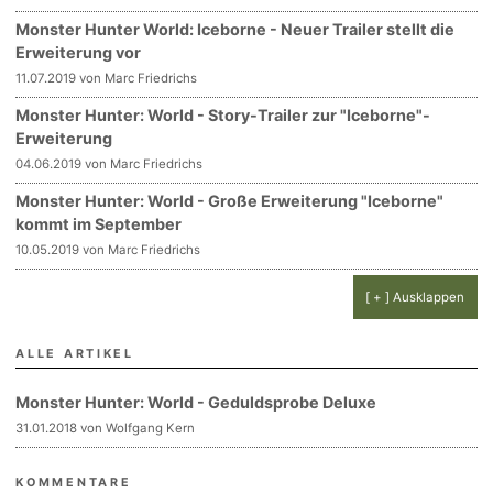
Monster Hunter World: Iceborne - Neuer Trailer stellt die
Erweiterung vor
11.07.2019 von Marc Friedrichs
Monster Hunter: World - Story-Trailer zur "Iceborne"-
Erweiterung
04.06.2019 von Marc Friedrichs
Monster Hunter: World - Große Erweiterung "Iceborne"
kommt im September
10.05.2019 von Marc Friedrichs
[ + ] Ausklappen
ALLE ARTIKEL
Monster Hunter: World - Geduldsprobe Deluxe
31.01.2018 von Wolfgang Kern
KOMMENTARE