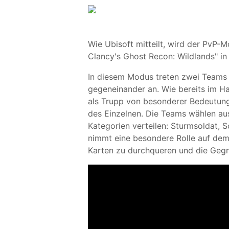
Wie Ubisoft mitteilt, wird der PvP-
Clancy's Ghost Recon: Wildlands" in
In diesem Modus treten zwei Teams 
gegeneinander an. Wie bereits im Ha
als Trupp von besonderer Bedeutung,
des Einzelnen. Die Teams wählen aus
Kategorien verteilen: Sturmsoldat, 
nimmt eine besondere Rolle auf dem S
Karten zu durchqueren und die Gegn