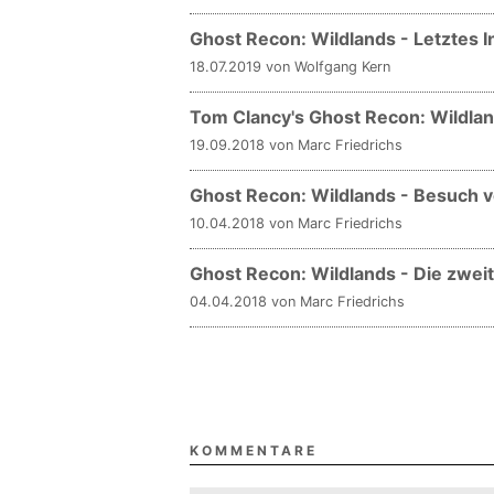
Ghost Recon: Wildlands - Letztes I
18.07.2019 von Wolfgang Kern
Tom Clancy's Ghost Recon: Wildla
19.09.2018 von Marc Friedrichs
Ghost Recon: Wildlands - Besuch vo
10.04.2018 von Marc Friedrichs
Ghost Recon: Wildlands - Die zwei
04.04.2018 von Marc Friedrichs
KOMMENTARE