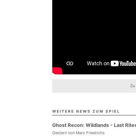
Zu
WEITERE NEWS ZUM SPIEL
Ghost Recon: Wildlands - Last Rite
Gestern
von Marc Friedrichs